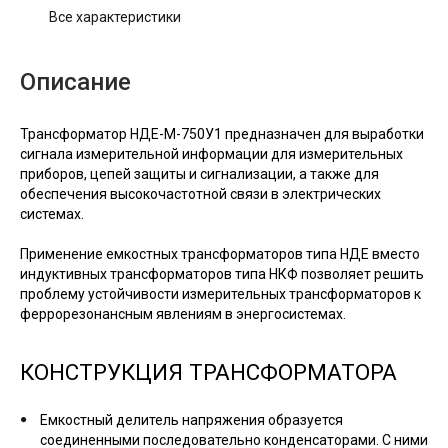
Все характеристики
Описание
Трансформатор НДЕ-М-750У1 предназначен для выработки
сигнала измерительной информации для измерительных
приборов, цепей защиты и сигнализации, а также для
обеспечения высокочастотной связи в электрических
системах.
Применение емкостных трансформаторов типа НДЕ вместо
индуктивных трансформаторов типа НКФ позволяет решить
проблему устойчивости измерительных трансформаторов к
феррорезонансным явлениям в энергосистемах.
КОНСТРУКЦИЯ ТРАНСФОРМАТОРА
Емкостный делитель напряжения образуется
соединенными последовательно конденсаторами. С ними