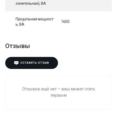
олнительная), ВА
Предельная мощност
1600
ь, ВА
Отзывы
ОСТАВИТЬ ОТЗЫВ
Отзывов ещё нет – ваш может стать
первым