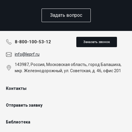
Задать вопрос
8-800-100-53-12
Заказать звонок
info@leprf.ru
143987, Россия, Московская область, город Балашиха,
мкр. Железнодорожный, ул. Советская, д. 46, офис 201
Контакты
Отправить заявку
Библиотека