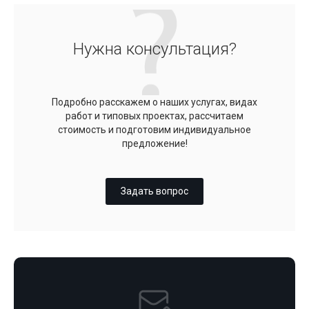
Нужна консультация?
Подробно расскажем о наших услугах, видах
работ и типовых проектах, рассчитаем
стоимость и подготовим индивидуальное
предложение!
Задать вопрос