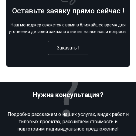
Оставьте заявку прямо сейчас !
Наш менеджер свяжется с вами в ближайшее время для
уточнения деталей заказа и ответит на все ваши вопросы.
Заказать !
Нужна консультация?
Подробно расскажем о наших услугах, видах работ и
типовых проектах, рассчитаем стоимость и
подготовим индивидуальное предложение!