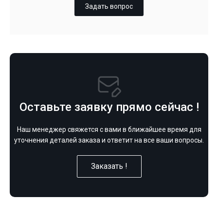
Задать вопрос
Оставьте заявку прямо сейчас !
Наш менеджер свяжется с вами в ближайшее время для
уточнения деталей заказа и ответит на все ваши вопросы.
Заказать !