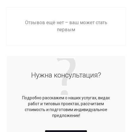
Отзывов ещё нет – ваш может стать
первым
Нужна консультация?
Подробно расскажем о наших услугах, видах
работ и типовых проектах, рассчитаем
стоимость и подготовим индивидуальное
предложение!