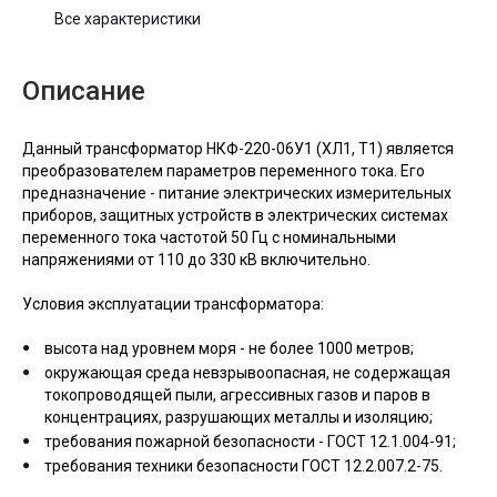
Все характеристики
Описание
Данный трансформатор НКФ-220-06У1 (ХЛ1, Т1) является
преобразователем параметров переменного тока. Его
предназначение - питание электрических измерительных
приборов, защитных устройств в электрических системах
переменного тока частотой 50 Гц с номинальными
напряжениями от 110 до 330 кВ включительно.
Условия эксплуатации трансформатора:
высота над уровнем моря - не более 1000 метров;
окружающая среда невзрывоопасная, не содержащая
токопроводящей пыли, агрессивных газов и паров в
концентрациях, разрушающих металлы и изоляцию;
требования пожарной безопасности - ГОСТ 12.1.004-91;
требования техники безопасности ГОСТ 12.2.007.2-75.