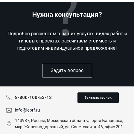
Нужна консультация?
Подробно расскажем о наших услугах, видах работ и
типовых проектах, рассчитаем стоимость и
подготовим индивидуальное предложение!
Задать вопрос
8-800-100-53-12
Заказать звонок
info@leprf.ru
143987, Россия, Московская область, город Балашиха,
мкр. Железнодорожный, ул. Советская, д. 46, офис 201