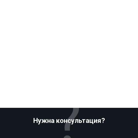
Нужна консультация?