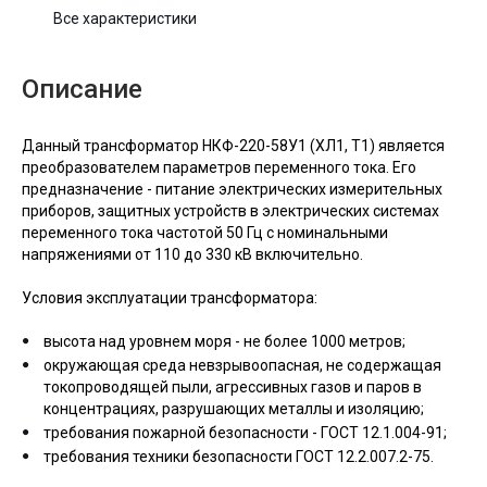
Все характеристики
Описание
Данный трансформатор НКФ-220-58У1 (ХЛ1, Т1) является
преобразователем параметров переменного тока. Его
предназначение - питание электрических измерительных
приборов, защитных устройств в электрических системах
переменного тока частотой 50 Гц с номинальными
напряжениями от 110 до 330 кВ включительно.
Условия эксплуатации трансформатора:
высота над уровнем моря - не более 1000 метров;
окружающая среда невзрывоопасная, не содержащая
токопроводящей пыли, агрессивных газов и паров в
концентрациях, разрушающих металлы и изоляцию;
требования пожарной безопасности - ГОСТ 12.1.004-91;
требования техники безопасности ГОСТ 12.2.007.2-75.