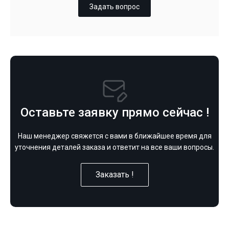
Задать вопрос
Оставьте заявку прямо сейчас !
Наш менеджер свяжется с вами в ближайшее время для
уточнения деталей заказа и ответит на все ваши вопросы.
Заказать !