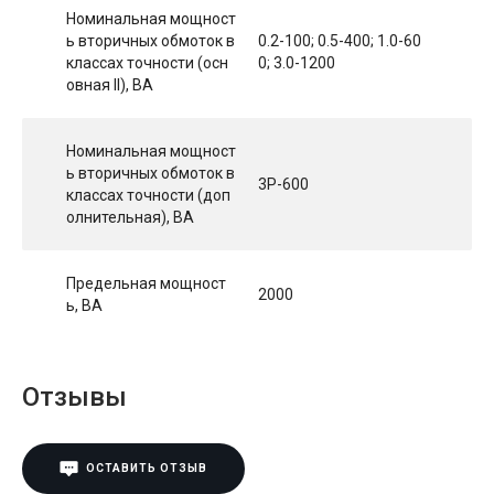
Номинальная мощност
ь вторичных обмоток в
0.2-100; 0.5-400; 1.0-60
классах точности (осн
0; 3.0-1200
овная II), ВА
Номинальная мощност
ь вторичных обмоток в
3P-600
классах точности (доп
олнительная), ВА
Предельная мощност
2000
ь, ВА
Отзывы
ОСТАВИТЬ ОТЗЫВ