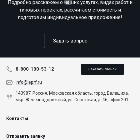
Подробно расскажем о наших услугах, видах работ и
типовых проектах, рассчитаем стоимость и
подготовим индивидуальное предложение!
Задать вопрос
8-800-100-53-12
Заказать звонок
info@leprf.ru
143987, Россия, Московская область, город Балашиха,
мкр. Железнодорожный, ул. Советская, д. 46, офис 201
Контакты
Отправить заявку