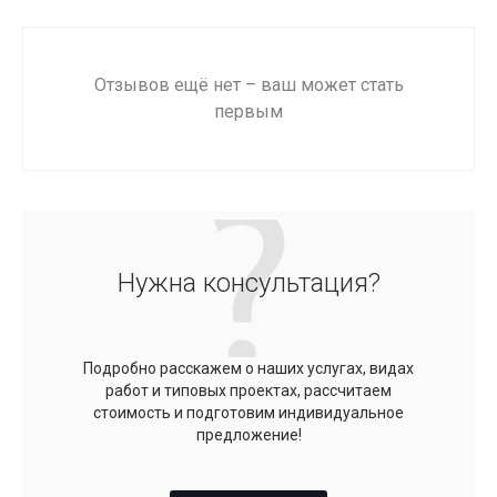
Отзывов ещё нет – ваш может стать
первым
Нужна консультация?
Подробно расскажем о наших услугах, видах
работ и типовых проектах, рассчитаем
стоимость и подготовим индивидуальное
предложение!