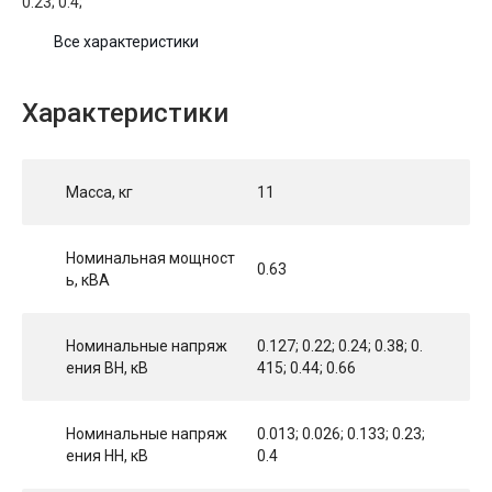
0.23; 0.4;
Все характеристики
Характеристики
Масса, кг
11
Номинальная мощност
0.63
ь, кВА
Номинальные напряж
0.127; 0.22; 0.24; 0.38; 0.
ения ВН, кВ
415; 0.44; 0.66
Номинальные напряж
0.013; 0.026; 0.133; 0.23;
ения НН, кВ
0.4