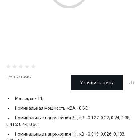
Нет в наличии
Уточнить цену
Масса, кг -
11;
Номинальная мощность, кВА -
0.63;
Номинальные напряжения ВН, кВ -
0.127; 0.22; 0.24; 0.38;
0.415; 0.44; 0.66;
Номинальные напряжения НН, кВ -
0.013; 0.026; 0.133;