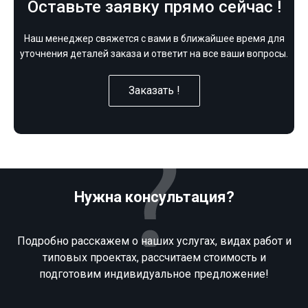
Оставьте заявку прямо сейчас !
Наш менеджер свяжется с вами в ближайшее время для
уточнения деталей заказа и ответит на все ваши вопросы.
Заказать !
Нужна консультация?
Подробно расскажем о наших услугах, видах работ и
типовых проектах, рассчитаем стоимость и
подготовим индивидуальное предложение!