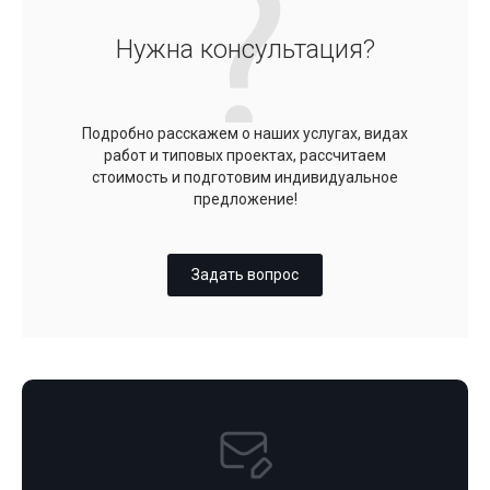
Нужна консультация?
Подробно расскажем о наших услугах, видах
работ и типовых проектах, рассчитаем
стоимость и подготовим индивидуальное
предложение!
Задать вопрос