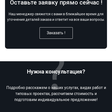
Оставьте заявку прямо сейчас !
Наш менеджер свяжется с вами в ближайшее время для
уточнения деталей заказа и ответит на все ваши вопросы.
Заказать !
Нужна консультация?
Подробно расскажем о наших услугах, видах работ и
типовых проектах, рассчитаем стоимость и
подготовим индивидуальное предложение!