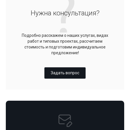
Нужна консультация?
Подробно расскажем о наших услугах, видах
работ и типовых проектах, рассчитаем
стоимость и подготовим индивидуальное
предложение!
Задать вопрос