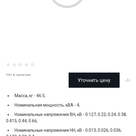
Нет в наличии
Уточнить цену
Масса, кг -
46.5;
Номинальная мощность, кВА -
4;
Номинальные напряжения ВН, кВ -
0.127; 0.22; 0.24; 0.38;
0.415; 0.44; 0.66;
Номинальные напряжения НН, кВ -
0.013; 0.026; 0.036;