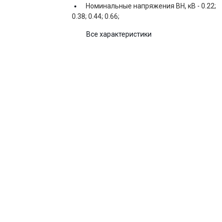
Номинальные напряжения ВН, кВ -
0.22;
0.38; 0.44; 0.66;
Все характеристики