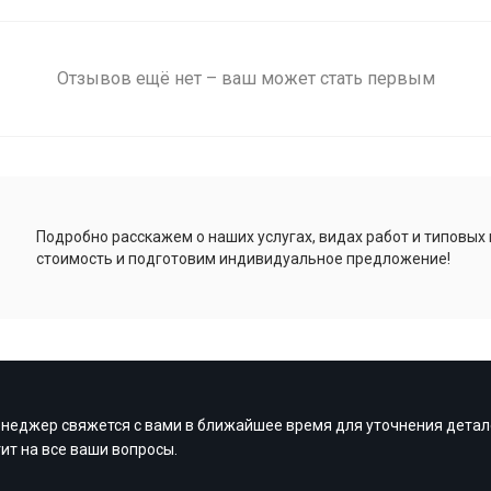
Отзывов ещё нет – ваш может стать первым
Подробно расскажем о наших услугах, видах работ и типовых
стоимость и подготовим индивидуальное предложение!
неджер свяжется с вами в ближайшее время для уточнения детал
тит на все ваши вопросы.