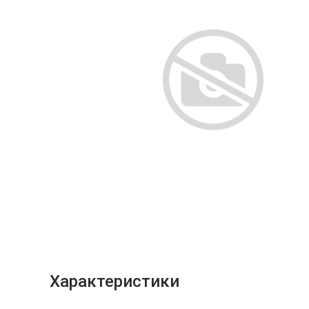
Характеристики