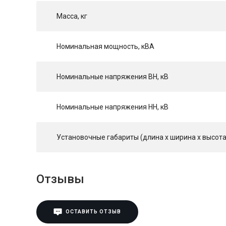
Масса, кг
Номинальная мощность, кВА
Номинальные напряжения ВН, кВ
Номинальные напряжения НН, кВ
Установочные габариты (длина х ширина х высота
Отзывы
ОСТАВИТЬ ОТЗЫВ