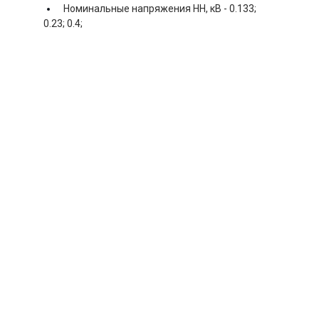
Номинальные напряжения НН, кВ -
0.133;
0.23; 0.4;