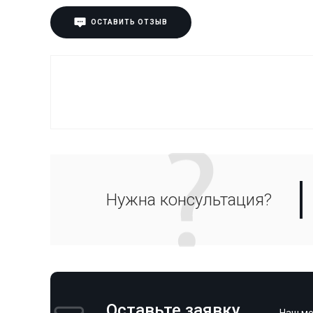
ОСТАВИТЬ ОТЗЫВ
Нужна консультация?
Оставьте заявку
Наш ме