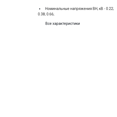
Номинальные напряжения ВН, кВ -
0.22;
0.38; 0.66;
Все характеристики