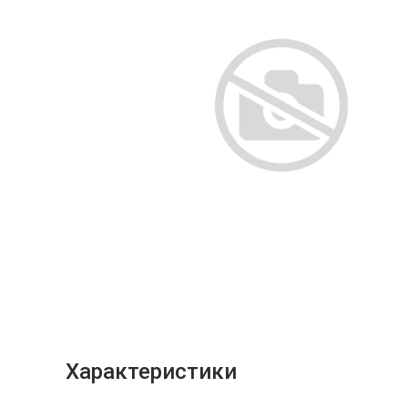
Характеристики