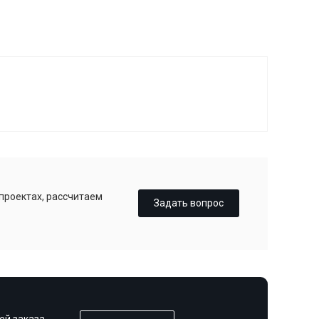
 проектах, рассчитаем
Задать вопрос
ей заказа