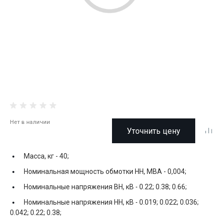
Нет в наличии
Уточнить цену
Масса, кг -
40;
Номинальная мощность обмотки НН, МВА -
0,004;
Номинальные напряжения ВН, кВ -
0.22; 0.38; 0.66;
Номинальные напряжения НН, кВ -
0.019; 0.022; 0.036;
0.042; 0.22; 0.38;