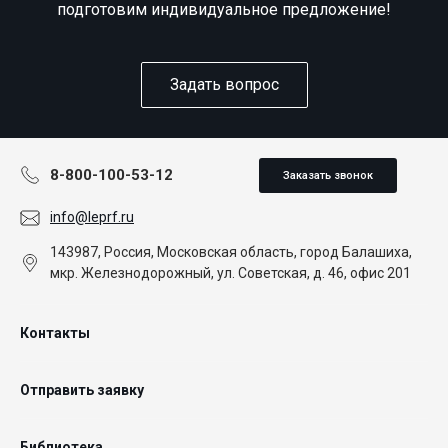
подготовим индивидуальное предложение!
Задать вопрос
8-800-100-53-12
Заказать звонок
info@leprf.ru
143987, Россия, Московская область, город Балашиха,
мкр. Железнодорожный, ул. Советская, д. 46, офис 201
Контакты
Отправить заявку
Библиотека