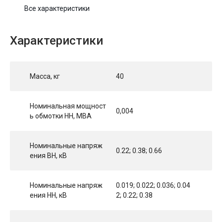
Все характеристики
Характеристики
Масса, кг
40
Номинальная мощност
0,004
ь обмотки НН, МВА
Номинальные напряж
0.22; 0.38; 0.66
ения ВН, кВ
Номинальные напряж
0.019; 0.022; 0.036; 0.04
ения НН, кВ
2; 0.22; 0.38