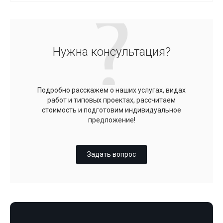
Нужна консультация?
Подробно расскажем о наших услугах, видах
работ и типовых проектах, рассчитаем
стоимость и подготовим индивидуальное
предложение!
Задать вопрос