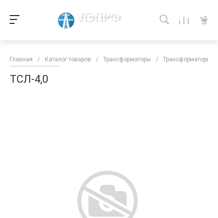
Главная
/
Каталог товаров
/
Трансформаторы
/
Трансформаторы кл
ТСЛ-4,0