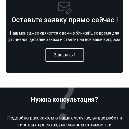
Оставьте заявку прямо сейчас !
Наш менеджер свяжется с вами в ближайшее время для
уточнения деталей заказа и ответит на все ваши вопросы.
Заказать !
Нужна консультация?
Подробно расскажем о наших услугах, видах работ и
типовых проектах, рассчитаем стоимость и