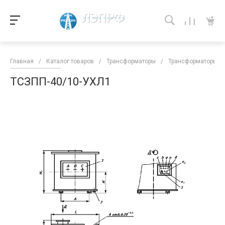
Главная
/
Каталог товаров
/
Трансформаторы
/
Трансформаторы кл
ТСЗПП-40/10-УХЛ1