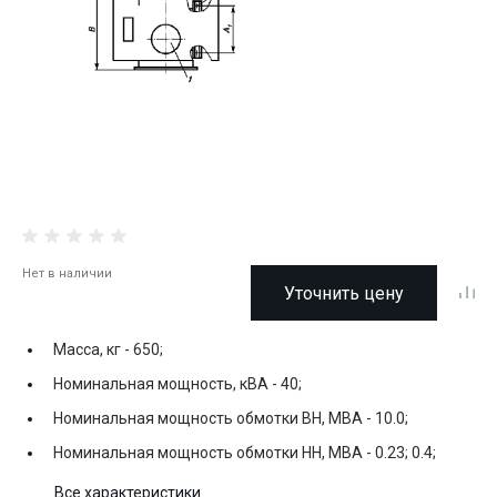
Нет в наличии
Уточнить цену
Масса, кг -
650;
Номинальная мощность, кВА -
40;
Номинальная мощность обмотки ВН, МВА -
10.0;
Номинальная мощность обмотки НН, МВА -
0.23; 0.4;
Все характеристики