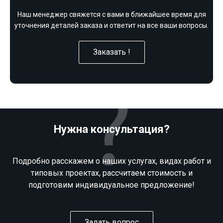
Наш менеджер свяжется с вами в ближайшее время для
уточнения деталей заказа и ответит на все ваши вопросы.
Заказать !
Нужна консультация?
Подробно расскажем о наших услугах, видах работ и
типовых проектах, рассчитаем стоимость и
подготовим индивидуальное предложение!
Задать вопрос