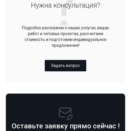
Нужна консультация?
Подробно расскажем о наших услугах, видах
работ и типовых проектах, рассчитаем
стоимость и подготовим индивидуальное
предложение!
Задать вопрос
Оставьте заявку прямо сейчас !