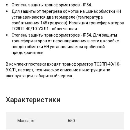
Степень защиты трансформаторов - IP54.
Для защиты от перегрева обмоток на шинах обмотки НН
устанавливаются два термореле (температура
срабатывания 145 градусов). Изоляция трансформаторов
ТСЗПП-40/10-УХЛ1 - облегчённая.
Степень защиты трансформаторов - IP54. Для защиты
трансформаторов от перенапряжения в сети в коробке
вводов обмотки НН устанавливается пробивной
предохранитель.
В комплект поставки входят: трансформатор ТСЗПП-40/10-
УХЛ1, паспорт, техническое описание и инструкция по
эксплуатации, габаритный чертеж.
Характеристики
Масса, кг
650