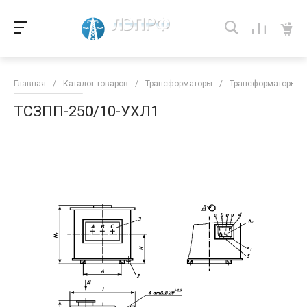
Главная
/
Каталог товаров
/
Трансформаторы
/
Трансформаторы кл
ТСЗПП-250/10-УХЛ1