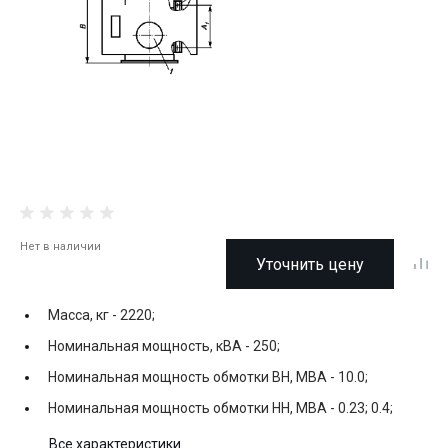
Нет в наличии
Уточнить цену
Масса, кг -
2220;
Номинальная мощность, кВА -
250;
Номинальная мощность обмотки ВН, МВА -
10.0;
Номинальная мощность обмотки НН, МВА -
0.23; 0.4;
Все характеристики