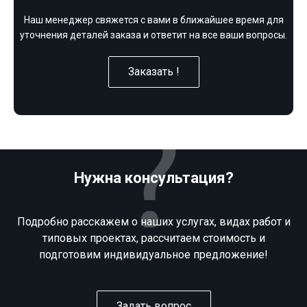
Наш менеджер свяжется с вами в ближайшее время для
уточнения деталей заказа и ответит на все ваши вопросы.
Заказать !
Нужна консультация?
Подробно расскажем о наших услугах, видах работ и
типовых проектах, рассчитаем стоимость и
подготовим индивидуальное предложение!
Задать вопрос