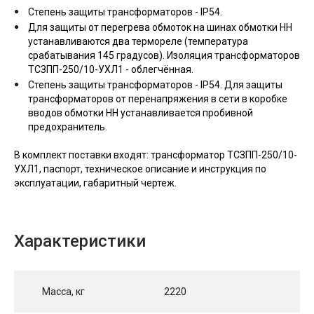
Степень защиты трансформаторов - IP54.
Для защиты от перегрева обмоток на шинах обмотки НН
устанавливаются два термореле (температура
срабатывания 145 градусов). Изоляция трансформаторов
ТСЗПП-250/10-УХЛ1 - облегчённая.
Степень защиты трансформаторов - IP54. Для защиты
трансформаторов от перенапряжения в сети в коробке
вводов обмотки НН устанавливается пробивной
предохранитель.
В комплект поставки входят: трансформатор ТСЗПП-250/10-
УХЛ1, паспорт, техническое описание и инструкция по
эксплуатации, габаритный чертеж.
Характеристики
Масса, кг
2220