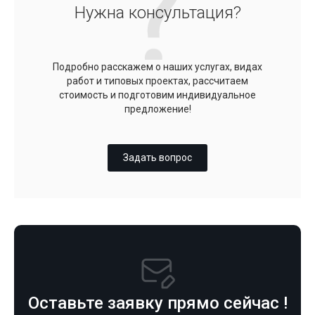
Нужна консультация?
Подробно расскажем о наших услугах, видах
работ и типовых проектах, рассчитаем
стоимость и подготовим индивидуальное
предложение!
Задать вопрос
Оставьте заявку прямо сейчас !