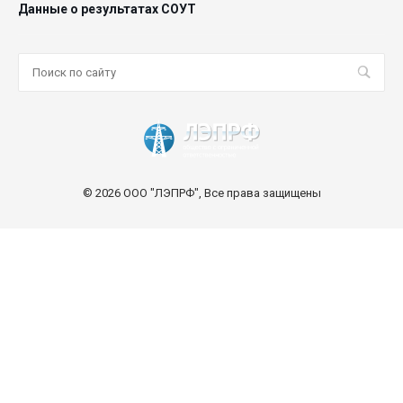
Данные о результатах СОУТ
© 2026 ООО "ЛЭПРФ", Все права защищены