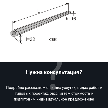
Нужна консультация?
Подробно расскажем о наших услугах, видах работ и
типовых проектах, рассчитаем стоимость и
подготовим индивидуальное предложение!