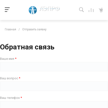
Главная
/
Отправить заявку
Обратная связь
Ваше имя
Ваш вопрос
Ваш телефон