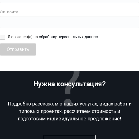
Эл. почта
Я согласен(а) на
обработку персональных данных
Отправить
Нужна консультация?
Подробно расскажем о наших услугах, видах работ и
типовых проектах, рассчитаем стоимость и
подготовим индивидуальное предложение!