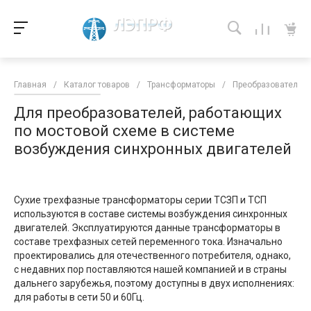
Главная
/
Каталог товаров
/
Трансформаторы
/
Преобразовательны
Для преобразователей, работающих
по мостовой схеме в системе
возбуждения синхронных двигателей
Сухие трехфазные трансформаторы серии ТСЗП и ТСП
используются в составе системы возбуждения синхронных
двигателей. Эксплуатируются данные трансформаторы в
составе трехфазных сетей переменного тока. Изначально
проектировались для отечественного потребителя, однако,
с недавних пор поставляются нашей компанией и в страны
дальнего зарубежья, поэтому доступны в двух исполнениях:
для работы в сети 50 и 60Гц.