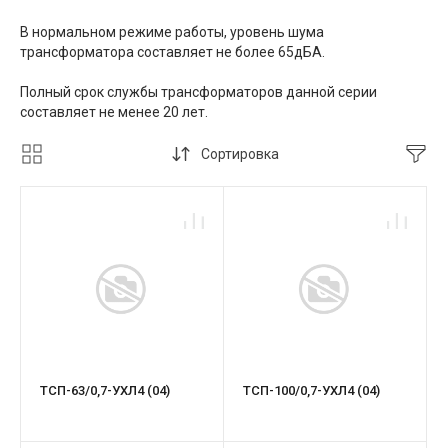
В нормальном режиме работы, уровень шума
трансформатора составляет не более 65дБА.
Полный срок службы трансформаторов данной серии
составляет не менее 20 лет.
Сортировка
ТСП-63/0,7-УХЛ4 (04)
ТСП-100/0,7-УХЛ4 (04)