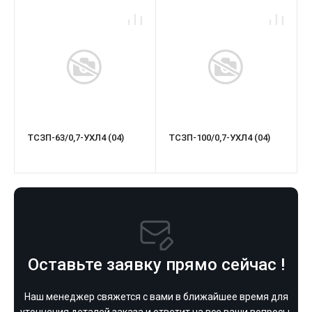
ТСЗП-63/0,7-УХЛ4 (04)
ТСЗП-100/0,7-УХЛ4 (04)
Оставьте заявку прямо сейчас !
Наш менеджер свяжется с вами в ближайшее время для