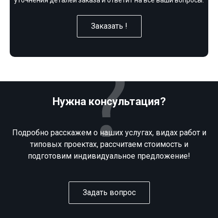
уточнения деталей заказа и ответит на все ваши вопросы.
Заказать !
Нужна консультация?
Подробно расскажем о наших услугах, видах работ и
типовых проектах, рассчитаем стоимость и
подготовим индивидуальное предложение!
Задать вопрос