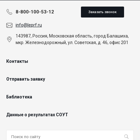
8-800-100-53-12
Заказать звонок
info@leprf.ru
143987, Россия, Московская область, город Балашиха,
мкр. Железнодорожный, ул. Советская, д. 46, офис 201
Контакты
Отправить заявку
Библиотека
Данные о результатах СОУТ