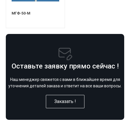
МГФ-50-М
Оставьте заявку прямо сейчас !
Наш менеджер свяжется с вами в ближайшее время для
уточнения деталей заказа и ответит на все ваши вопросы.
Заказать !