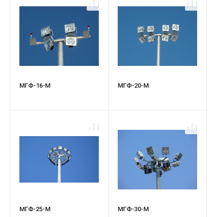
МГФ-16-М
МГФ-20-М
МГФ-25-М
МГФ-30-М