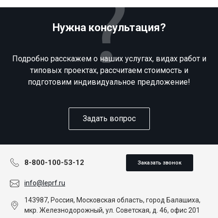
Нужна консультация?
Подробно расскажем о наших услугах, видах работ и
типовых проектах, рассчитаем стоимость и
подготовим индивидуальное предложение!
Задать вопрос
8-800-100-53-12
Заказать звонок
info@leprf.ru
143987, Россия, Московская область, город Балашиха,
мкр. Железнодорожный, ул. Советская, д. 46, офис 201