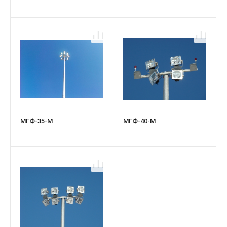
МГФ-35-М
МГФ-40-М