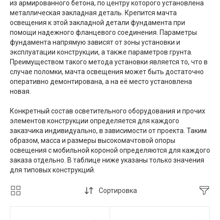
из армированного бетона, по центру которого установлена
металлическая закладная деталь. Крепится мачта
освещения к этой закладной детали фундамента при
помощи надежного фланцевого соединения. Параметры
фундамента напрямую зависят от зоны установки и
эксплуатации конструкции, а также параметров грунта.
Преимуществом такого метода установки является то, что в
случае поломки, мачта освещения может быть достаточно
оперативно демонтирована, а на её место установлена
новая.
Конкретный состав осветительного оборудования и прочих
элементов конструкции определяется для каждого
заказчика индивидуально, в зависимости от проекта. Таким
образом, масса и размеры высокомачтовой опоры
освещения с мобильной короной определяются для каждого
заказа отдельно. В таблице ниже указаны только значения
для типовых конструкций.
Сортировка