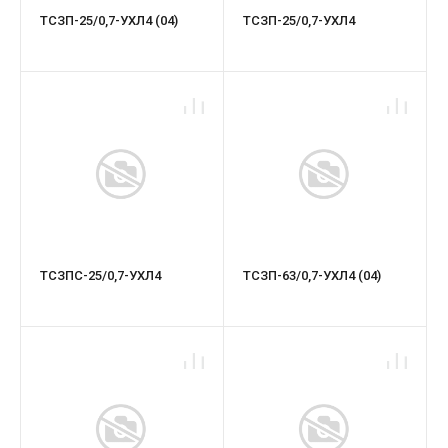
ТСЗП-25/0,7-УХЛ4 (04)
ТСЗП-25/0,7-УХЛ4
ТСЗПС-25/0,7-УХЛ4
ТСЗП-63/0,7-УХЛ4 (04)