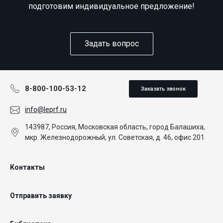
подготовим индивидуальное предложение!
Задать вопрос
8-800-100-53-12
Заказать звонок
info@leprf.ru
143987, Россия, Московская область, город Балашиха,
мкр. Железнодорожный, ул. Советская, д. 46, офис 201
Контакты
Отправить заявку