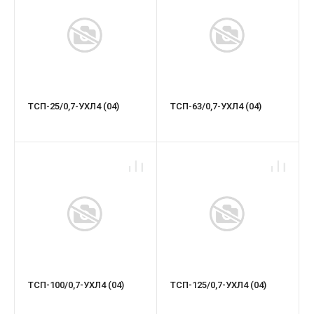
ТСП-25/0,7-УХЛ4 (04)
ТСП-63/0,7-УХЛ4 (04)
ТСП-100/0,7-УХЛ4 (04)
ТСП-125/0,7-УХЛ4 (04)