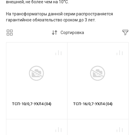
внешней, не более чем на 10°С.
На трансформаторы данной серии распространяется
гарантийное обязательство сроком до 3 лет.
Сортировка
ТСП-10/0,7-УХЛ4 (04)
ТСП-16/0,7-УХЛ4 (04)