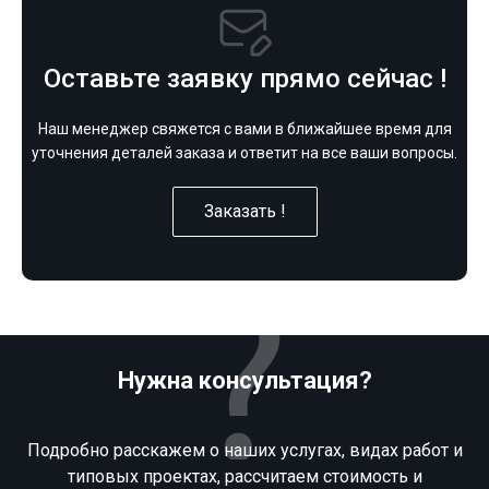
Оставьте заявку прямо сейчас !
Наш менеджер свяжется с вами в ближайшее время для
уточнения деталей заказа и ответит на все ваши вопросы.
Заказать !
Нужна консультация?
Подробно расскажем о наших услугах, видах работ и
типовых проектах, рассчитаем стоимость и