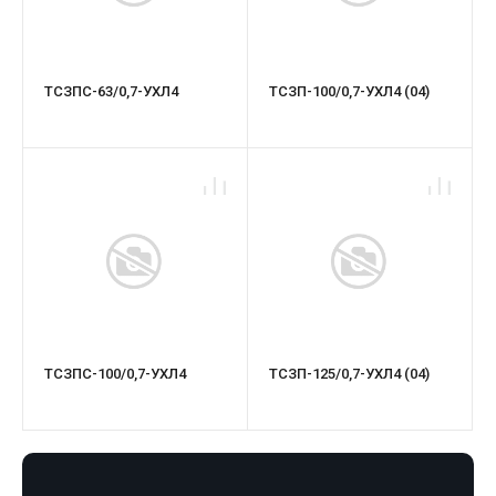
ТСЗПС-63/0,7-УХЛ4
ТСЗП-100/0,7-УХЛ4 (04)
ТСЗПС-100/0,7-УХЛ4
ТСЗП-125/0,7-УХЛ4 (04)