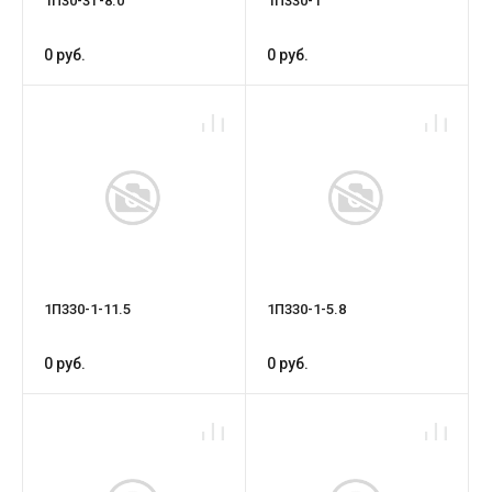
1П30-3Т-8.0
1П330-1
0 руб.
0 руб.
1П330-1-11.5
1П330-1-5.8
0 руб.
0 руб.