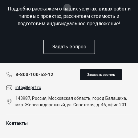
Подробно расскажем о наших услугах, видах работ и
типовых проектах, рассчитаем стоимость и
подготовим индивидуальное предложение!
Задать вопрос
8-800-100-53-12
Заказать звонок
info@leprf.ru
143987, Россия, Московская область, город Балашиха,
мкр. Железнодорожный, ул. Советская, д. 46, офис 201
Контакты