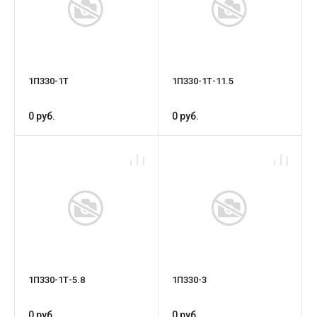
1П330-1Т
1П330-1Т-11.5
0 руб.
0 руб.
1П330-1Т-5.8
1П330-3
0 руб.
0 руб.