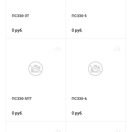
ПС330-3Т
ПС330-5
0 руб.
0 руб.
ПС330-5ПТ
ПС330-6
0 руб.
0 руб.