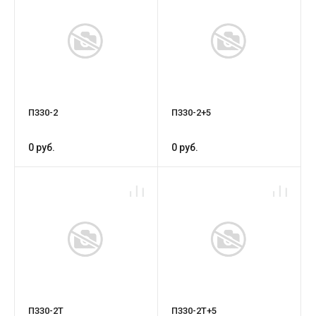
П330-2
П330-2+5
0 руб.
0 руб.
П330-2Т
П330-2Т+5