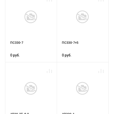
ПС330-7
ПС330-7+5
0 руб.
0 руб.