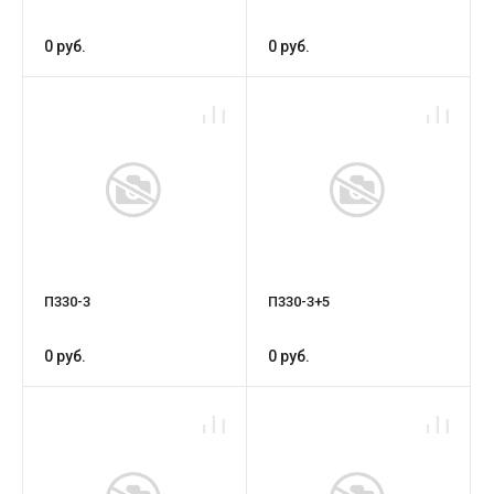
0 руб.
0 руб.
П330-3
П330-3+5
0 руб.
0 руб.