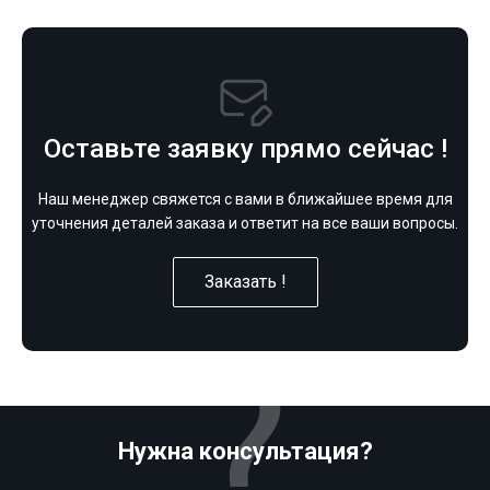
Оставьте заявку прямо сейчас !
Наш менеджер свяжется с вами в ближайшее время для
уточнения деталей заказа и ответит на все ваши вопросы.
Заказать !
Нужна консультация?