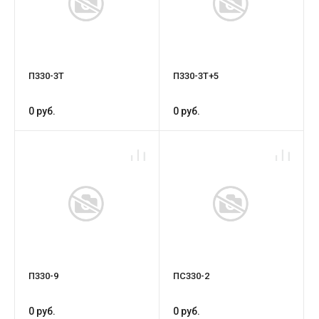
П330-3Т
П330-3Т+5
0 руб.
0 руб.
П330-9
ПС330-2
0 руб.
0 руб.