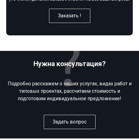
Заказать !
Нужна консультация?
Подробно расскажем о наших услугах, видах работ и
типовых проектах, рассчитаем стоимость и
подготовим индивидуальное предложение!
Задать вопрос