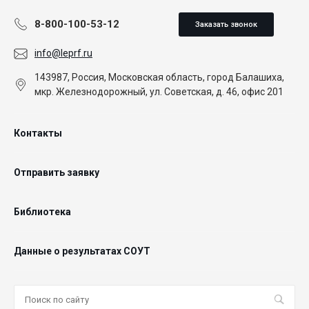
8-800-100-53-12
Заказать звонок
info@leprf.ru
143987, Россия, Московская область, город Балашиха,
мкр. Железнодорожный, ул. Советская, д. 46, офис 201
Контакты
Отправить заявку
Библиотека
Данные о результатах СОУТ