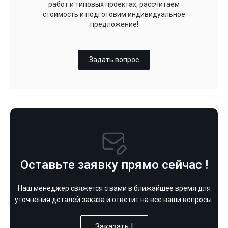
работ и типовых проектах, рассчитаем
стоимость и подготовим индивидуальное
предложение!
Задать вопрос
Оставьте заявку прямо сейчас !
Наш менеджер свяжется с вами в ближайшее время для
уточнения деталей заказа и ответит на все ваши вопросы.
Заказать !