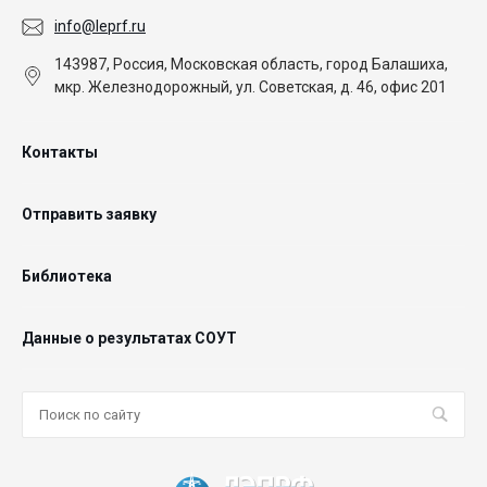
info@leprf.ru
143987, Россия, Московская область, город Балашиха,
мкр. Железнодорожный, ул. Советская, д. 46, офис 201
Контакты
Отправить заявку
Библиотека
Данные о результатах СОУТ