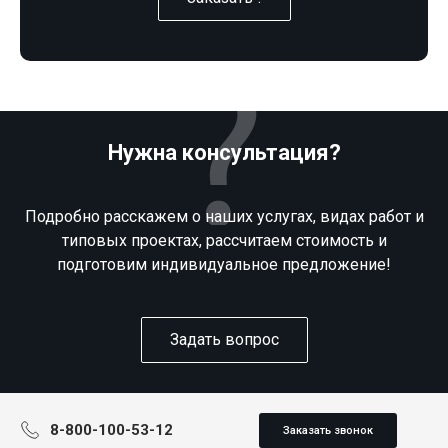
Нужна консультация?
Подробно расскажем о наших услугах, видах работ и
типовых проектах, рассчитаем стоимость и
подготовим индивидуальное предложение!
Задать вопрос
8-800-100-53-12
Заказать звонок