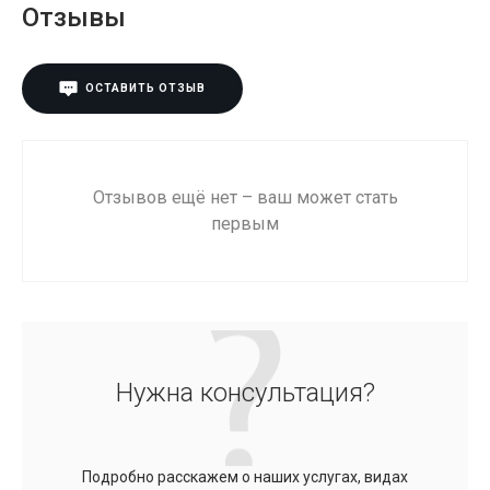
Отзывы
ОСТАВИТЬ ОТЗЫВ
Отзывов ещё нет – ваш может стать
первым
Нужна консультация?
Подробно расскажем о наших услугах, видах