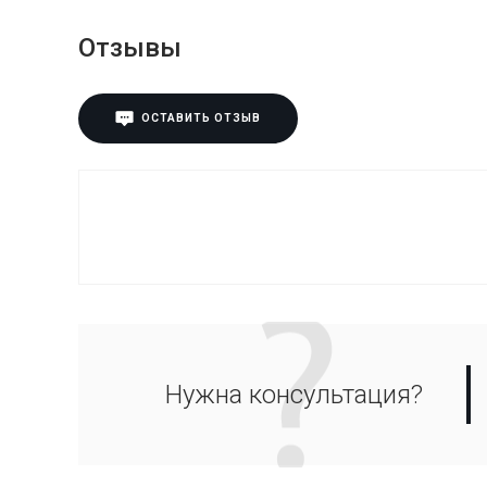
Отзывы
ОСТАВИТЬ ОТЗЫВ
Нужна консультация?