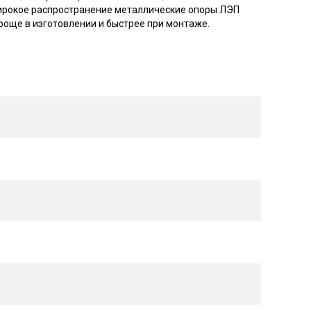
широкое распространение металлические опоры ЛЭП
още в изготовлении и быстрее при монтаже.