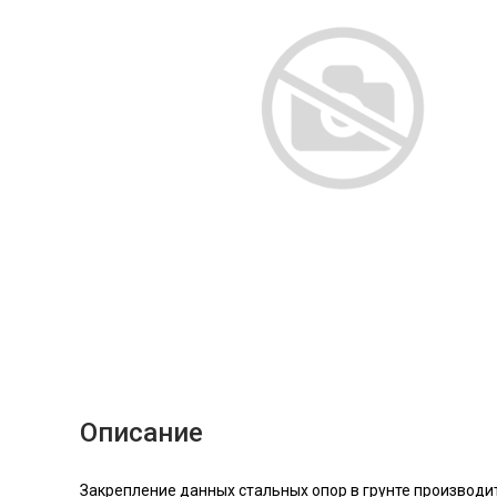
Описание
Закрепление данных стальных опор в грунте производ