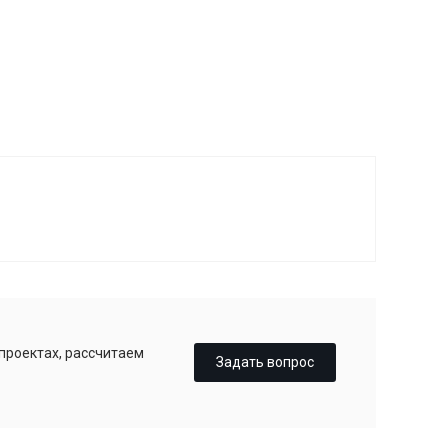
 проектах, рассчитаем
Задать вопрос