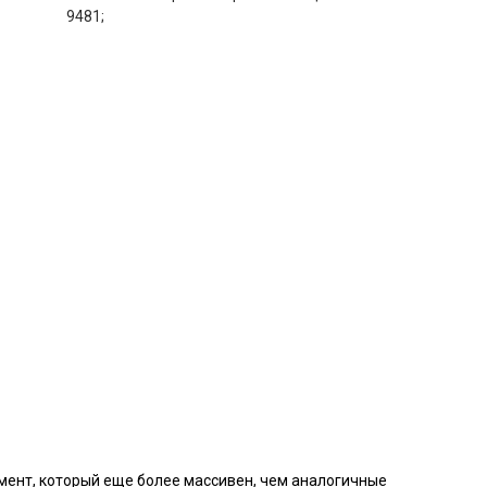
9481;
мент, который еще более массивен, чем аналогичные