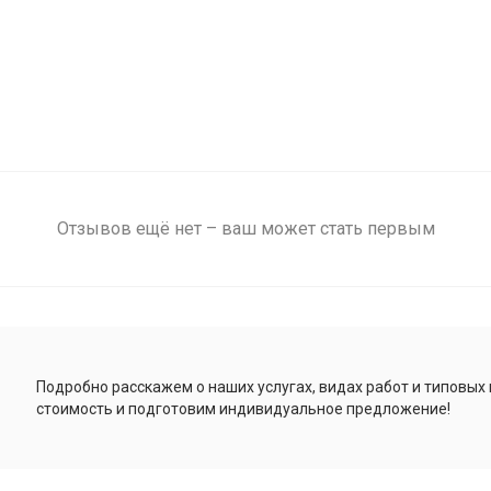
Отзывов ещё нет – ваш может стать первым
Подробно расскажем о наших услугах, видах работ и типовых
стоимость и подготовим индивидуальное предложение!