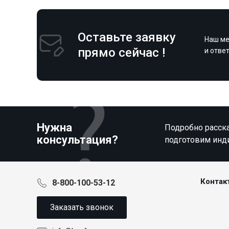
Оставьте заявку
Наш ме
прямо сейчас !
и отве
Нужна
Подробно расска
консультация?
подготовим инд
Контак
8-800-100-53-12
Заказать звонок