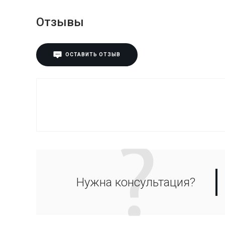
Отзывы
ОСТАВИТЬ ОТЗЫВ
Нужна консультация?