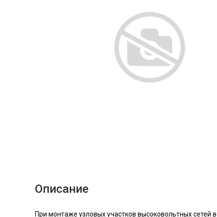
Описание
При монтаже узловых участков высоковольтных сетей 