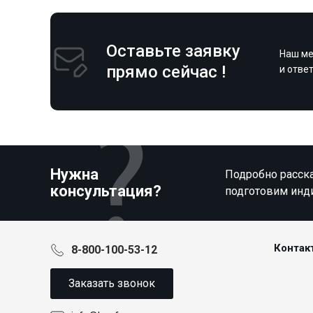
Оставьте заявку
Наш ме
прямо сейчас !
и отве
Нужна
Подробно расска
консультация?
подготовим инд
Контак
8-800-100-53-12
Заказать звонок