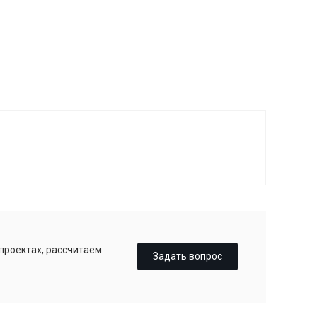
 проектах, рассчитаем
Задать вопрос