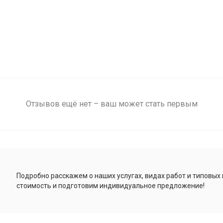
Отзывов ещё нет – ваш может стать первым
Подробно расскажем о наших услугах, видах работ и типовых
стоимость и подготовим индивидуальное предложение!