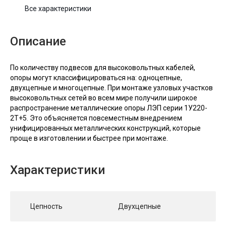
Все характеристики
Описание
По количеству подвесов для высоковольтных кабелей,
опоры могут классифицироваться на: одноцепные,
двухцепные и многоцепные. При монтаже узловых участков
высоковольтных сетей во всем мире получили широкое
распространение металлические опоры ЛЭП серии 1У220-
2T+5. Это объясняется повсеместным внедрением
унифицированных металлических конструкций, которые
проще в изготовлении и быстрее при монтаже.
Характеристики
Цепность
Двухцепные