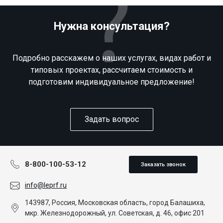
Нужна консультация?
Подробно расскажем о наших услугах, видах работ и
типовых проектах, рассчитаем стоимость и
подготовим индивидуальное предложение!
Задать вопрос
8-800-100-53-12
Заказать звонок
info@leprf.ru
143987, Россия, Московская область, город Балашиха,
мкр. Железнодорожный, ул. Советская, д. 46, офис 201