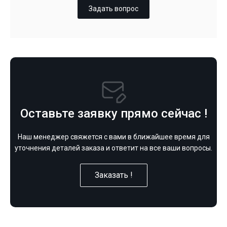
Задать вопрос
Оставьте заявку прямо сейчас !
Наш менеджер свяжется с вами в ближайшее время для
уточнения деталей заказа и ответит на все ваши вопросы.
Заказать !