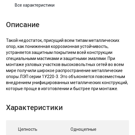
Все характеристики
Описание
Такой недостаток, присущий всем типам металлических
опор, как пониженная коррозионная устойчивость,
устраняется защитным покрытием всей конструкции
специальными мастиками и защитными эмалями. При
монтаже узловых участков высоковольтных сетей во всем
мире получили широкое распространение металлические
опоры ЛЭП серии 1У220-3. Это объясняется повсеместным
внедрением унифицированных металлических конструкций,
которые проще в изготовлении и быстрее при монтаже.
Характеристики
Цепность
Одноцепные