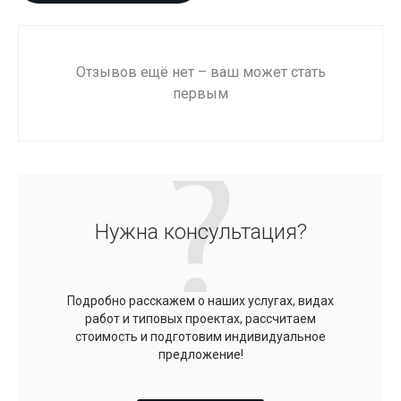
Отзывов ещё нет – ваш может стать
первым
Нужна консультация?
Подробно расскажем о наших услугах, видах
работ и типовых проектах, рассчитаем
стоимость и подготовим индивидуальное
предложение!