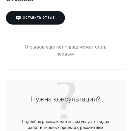
ОСТАВИТЬ ОТЗЫВ
Отзывов ещё нет – ваш может стать
первым
Нужна консультация?
Подробно расскажем о наших услугах, видах
работ и типовых проектах, рассчитаем