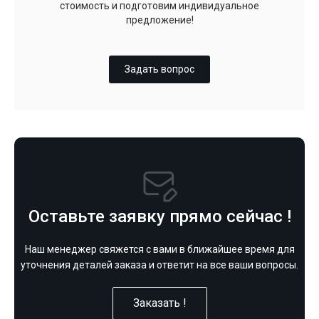
стоимость и подготовим индивидуальное
предложение!
Задать вопрос
Оставьте заявку прямо сейчас !
Наш менеджер свяжется с вами в ближайшее время для
уточнения деталей заказа и ответит на все ваши вопросы.
Заказать !