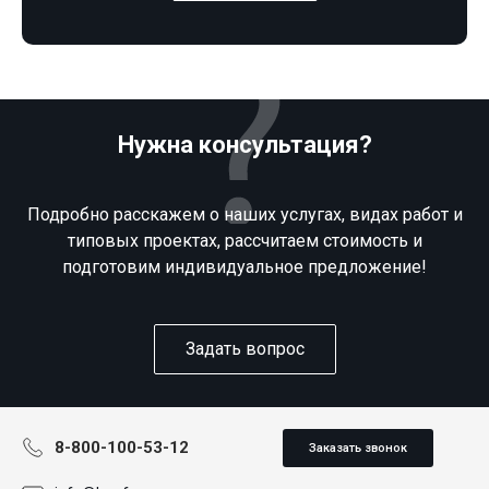
Нужна консультация?
Подробно расскажем о наших услугах, видах работ и
типовых проектах, рассчитаем стоимость и
подготовим индивидуальное предложение!
Задать вопрос
8-800-100-53-12
Заказать звонок