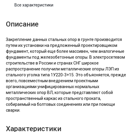
Все характеристики
Описание
Закрепление данных стальных опор в грунте производится
путем их установки на предложенный проектировщиком
фундамент, который еще более массивен, чем аналогичные
фундаменты под железобетонные опоры. В электросетевом
строительстве в России и странах СНГ широкое
распространение получили металлические опоры ЛЭП из
стального уголка типа 1У220-3+15. Это объясняется, прежде
всего, повсеместным внедрением проектными
организациями унифицированных нормальных
металлических опор ВЛ, которые представляют собой
пространственный каркас из стального проката,
собираемый на болтовых соединениях или при помощи
сварки.
Характеристики