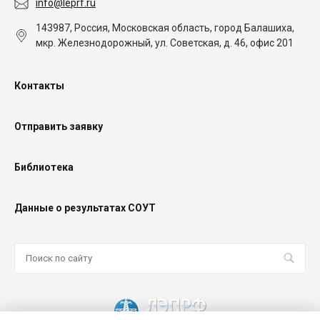
info@leprf.ru
143987, Россия, Московская область, город Балашиха,
мкр. Железнодорожный, ул. Советская, д. 46, офис 201
Контакты
Отправить заявку
Библиотека
Данные о результатах СОУТ