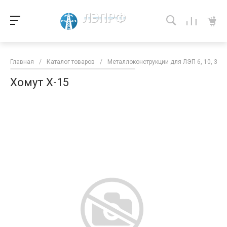
Главная
/
Каталог товаров
/
Металлоконструкции для ЛЭП 6, 10, 35 к
Хомут Х-15