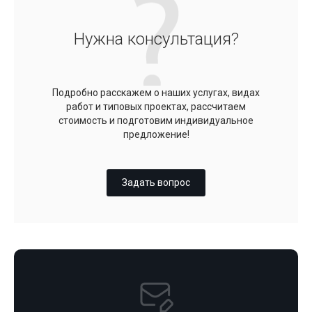
Нужна консультация?
Подробно расскажем о наших услугах, видах
работ и типовых проектах, рассчитаем
стоимость и подготовим индивидуальное
предложение!
Задать вопрос