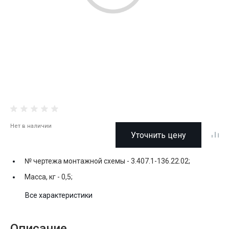
Нет в наличии
Уточнить цену
№ чертежа монтажной схемы -
3.407.1-136.22.02;
Масса, кг -
0,5;
Все характеристики
Описание