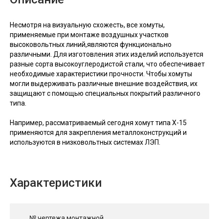
Несмотря на визуальную схожесть, все хомуты,
применяемые при монтаже воздушных участков
высоковольтных линий,являются функционально
различными. Для изготовления этих изделий используется
разные сорта высокоуглеродистой стали, что обеспечивает
необходимые характеристики прочности. Чтобы хомуты
могли выдерживать различные внешние воздействия, их
защищают с помощью специальных покрытий различного
типа.
Например, рассматриваемый сегодня хомут типа Х-15
применяются для закрепления металлоконструкций и
используются в низковольтных системах ЛЭП.
Характеристики
№ чертежа монтажной