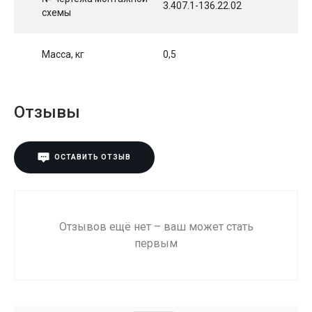
3.407.1-136.22.02
схемы
Масса, кг
0,5
Отзывы
ОСТАВИТЬ ОТЗЫВ
Отзывов ещё нет – ваш может стать
первым