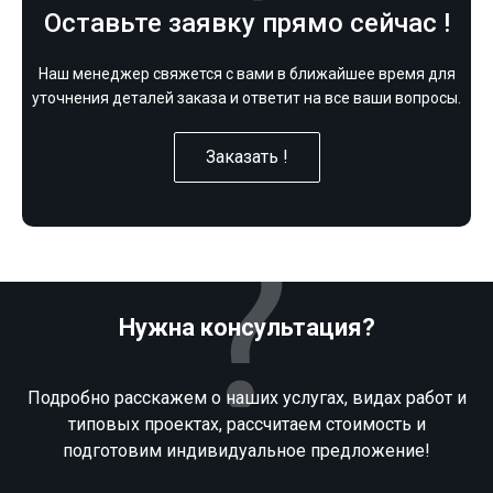
Оставьте заявку прямо сейчас !
Наш менеджер свяжется с вами в ближайшее время для
уточнения деталей заказа и ответит на все ваши вопросы.
Заказать !
Нужна консультация?
Подробно расскажем о наших услугах, видах работ и
типовых проектах, рассчитаем стоимость и
подготовим индивидуальное предложение!