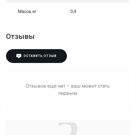
Масса, кг
0,4
Отзывы
ОСТАВИТЬ ОТЗЫВ
Отзывов ещё нет – ваш может стать
первым