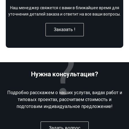
Наш менеджер свяжется с вами в ближайшее время для
уточнения деталей заказа и ответит на все ваши вопросы.
Заказать !
Нужна консультация?
Подробно расскажем о наших услугах, видах работ и
типовых проектах, рассчитаем стоимость и
подготовим индивидуальное предложение!
Задать вопрос