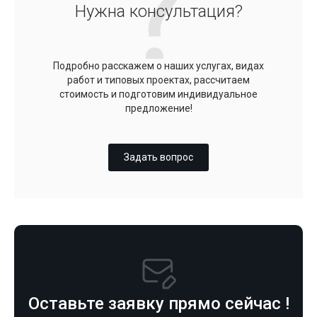
Нужна консультация?
Подробно расскажем о наших услугах, видах
работ и типовых проектах, рассчитаем
стоимость и подготовим индивидуальное
предложение!
Задать вопрос
Оставьте заявку прямо сейчас !