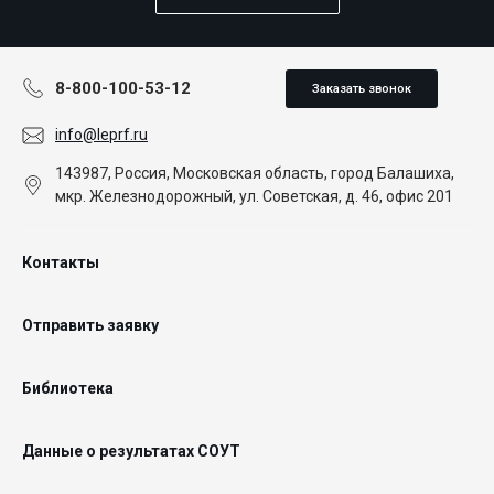
8-800-100-53-12
Заказать звонок
info@leprf.ru
143987, Россия, Московская область, город Балашиха,
мкр. Железнодорожный, ул. Советская, д. 46, офис 201
Контакты
Отправить заявку
Библиотека
Данные о результатах СОУТ