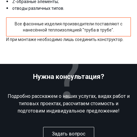
Z-образные элементы;
отводы различных типов.
Все фасонные изделия производители поставляют с
нанесённой теплоизоляцией "труба в трубе".
И при монтаже необходимо лишь соединить конструктор.
Нужна консультация?
Подробно расскажем о наших услугах, видах работ и
типовых проектах, рассчитаем стоимость и
подготовим индивидуальное предложение!
Задать вопрос