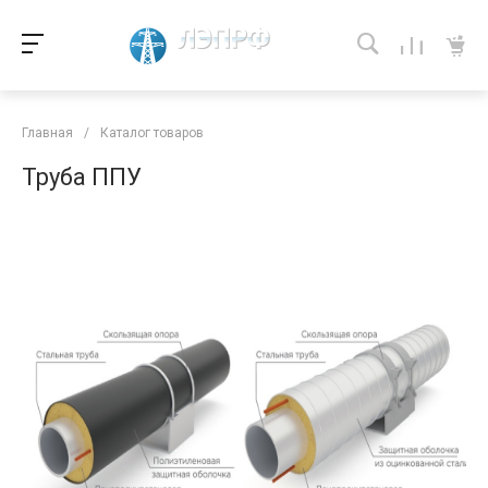
Главная
/
Каталог товаров
Труба ППУ