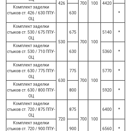
426
700
100
4420
Комплект заделки
стыков ст. 426 / 630 ППУ-
630
*
ОЦ
Комплект заделки
стыков ст. 530 / 675 ППУ-
675
5140
*
ОЦ
530
700
100
Комплект заделки
стыков ст. 530 / 710 ППУ-
630
5360
*
ОЦ
Комплект заделки
стыков ст. 630 / 775 ППУ-
775
5770
*
ОЦ
630
700
100
Комплект заделки
стыков ст. 630 / 800 ППУ-
800
5920
*
ОЦ
Комплект заделки
стыков ст. 720 / 875 ППУ-
875
6400
*
ОЦ
720
700
100
Комплект заделки
стыков ст. 720 / 900 ППУ-
900
6560
*