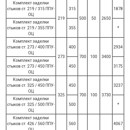
Комплект заделки
стыков ст. 219 / 315 ППУ-
315
1878
ОЦ
219
500
50
2650
Комплект заделки
стыков ст. 219 / 355 ППУ-
355
*
ОЦ
Комплект заделки
стыков ст. 273 / 400 ППУ-
400
2934
ОЦ
273
700
100
3400
Комплект заделки
стыков ст. 273 / 450 ППУ-
450
3175
ОЦ
Комплект заделки
стыков ст. 325 / 450 ППУ-
450
3237
ОЦ
325
700
100
3730
Комплект заделки
стыков ст. 325 / 500 ППУ-
500
*
ОЦ
Комплект заделки
стыков ст. 426 / 560 ППУ-
560
4067
ОЦ