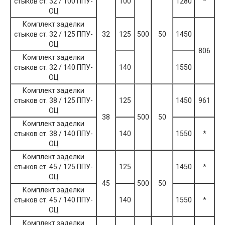
стыков ст. 32 / 100 ППУ-
100
1280
*
ОЦ
Комплект заделки
стыков ст. 32 / 125 ППУ-
32
125
500
50
1450
ОЦ
806
Комплект заделки
стыков ст. 32 / 140 ППУ-
140
1550
ОЦ
Комплект заделки
стыков ст. 38 / 125 ППУ-
125
1450
961
ОЦ
38
500
50
Комплект заделки
стыков ст. 38 / 140 ППУ-
140
1550
*
ОЦ
Комплект заделки
стыков ст. 45 / 125 ППУ-
125
1450
*
ОЦ
45
500
50
Комплект заделки
стыков ст. 45 / 140 ППУ-
140
1550
*
ОЦ
Комплект заделки