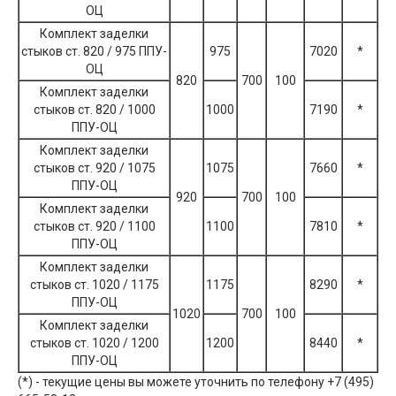
ОЦ
Комплект заделки
стыков ст. 820 / 975 ППУ-
975
7020
*
ОЦ
820
700
100
Комплект заделки
стыков ст. 820 / 1000
1000
7190
*
ППУ-ОЦ
Комплект заделки
стыков ст. 920 / 1075
1075
7660
*
ППУ-ОЦ
920
700
100
Комплект заделки
стыков ст. 920 / 1100
1100
7810
*
ППУ-ОЦ
Комплект заделки
стыков ст. 1020 / 1175
1175
8290
*
ППУ-ОЦ
1020
700
100
Комплект заделки
стыков ст. 1020 / 1200
1200
8440
*
ППУ-ОЦ
(*) - текущие цены вы можете уточнить по телефону +7 (495)