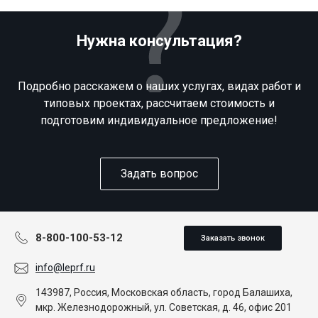
Нужна консультация?
Подробно расскажем о наших услугах, видах работ и
типовых проектах, рассчитаем стоимость и
подготовим индивидуальное предложение!
Задать вопрос
8-800-100-53-12
Заказать звонок
info@leprf.ru
143987, Россия, Московская область, город Балашиха,
мкр. Железнодорожный, ул. Советская, д. 46, офис 201