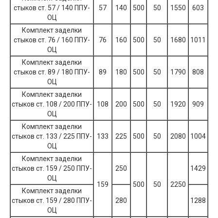
стыков ст. 57 / 140 ППУ-
57
140
500
50
1550
603
ОЦ
Комплект заделки
стыков ст. 76 / 160 ППУ-
76
160
500
50
1680
1011
ОЦ
Комплект заделки
стыков ст. 89 / 180 ППУ-
89
180
500
50
1790
808
ОЦ
Комплект заделки
стыков ст. 108 / 200 ППУ-
108
200
500
50
1920
909
ОЦ
Комплект заделки
стыков ст. 133 / 225 ППУ-
133
225
500
50
2080
1004
ОЦ
Комплект заделки
стыков ст. 159 / 250 ППУ-
250
1429
ОЦ
159
500
50
2250
Комплект заделки
стыков ст. 159 / 280 ППУ-
280
1288
ОЦ