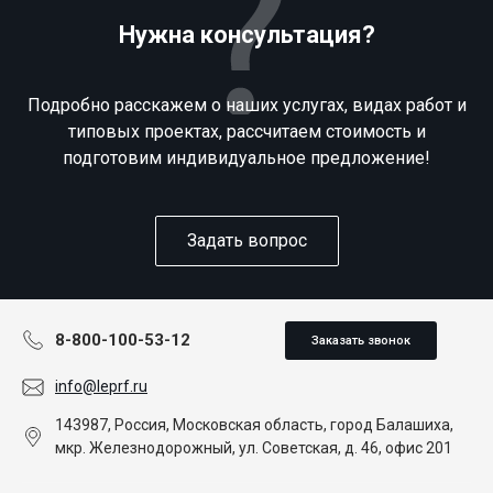
Нужна консультация?
Подробно расскажем о наших услугах, видах работ и
типовых проектах, рассчитаем стоимость и
подготовим индивидуальное предложение!
Задать вопрос
8-800-100-53-12
Заказать звонок
info@leprf.ru
143987, Россия, Московская область, город Балашиха,
мкр. Железнодорожный, ул. Советская, д. 46, офис 201