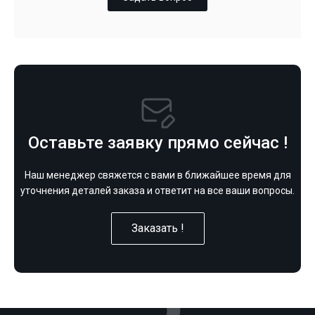
Оставьте заявку прямо сейчас !
Наш менеджер свяжется с вами в ближайшее время для
уточнения деталей заказа и ответит на все ваши вопросы.
Заказать !