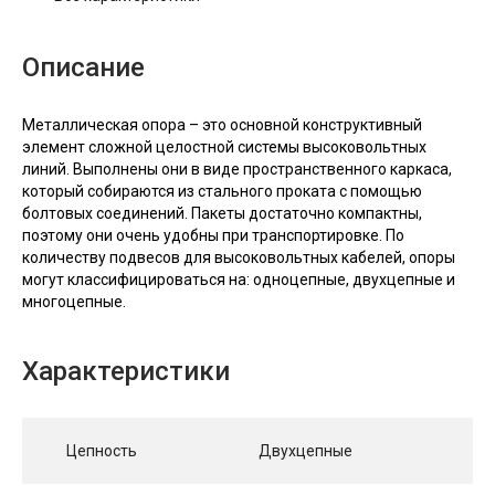
Описание
Металлическая опора – это основной конструктивный
элемент сложной целостной системы высоковольтных
линий. Выполнены они в виде пространственного каркаса,
который собираются из стального проката с помощью
болтовых соединений. Пакеты достаточно компактны,
поэтому они очень удобны при транспортировке. По
количеству подвесов для высоковольтных кабелей, опоры
могут классифицироваться на: одноцепные, двухцепные и
многоцепные.
Характеристики
Цепность
Двухцепные