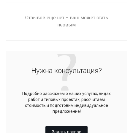
Отзывов ещё нет – ваш может стать
первым
Нужна консультация?
Подробно расскажем о наших услугах, видах
работ и типовых проектах, рассчитаем
стоимость и подготовим индивидуальное
предложение!
Задать вопрос