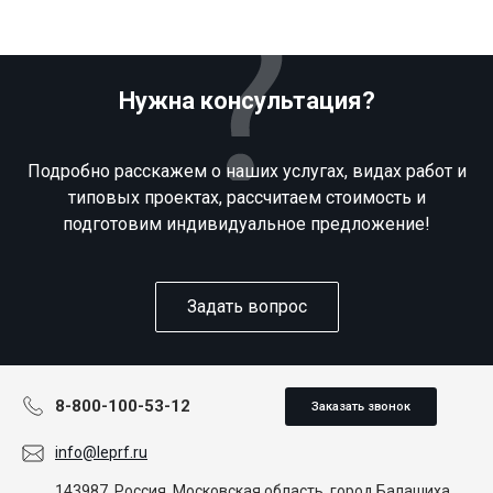
Нужна консультация?
Подробно расскажем о наших услугах, видах работ и
типовых проектах, рассчитаем стоимость и
подготовим индивидуальное предложение!
Задать вопрос
8-800-100-53-12
Заказать звонок
info@leprf.ru
143987, Россия, Московская область, город Балашиха,