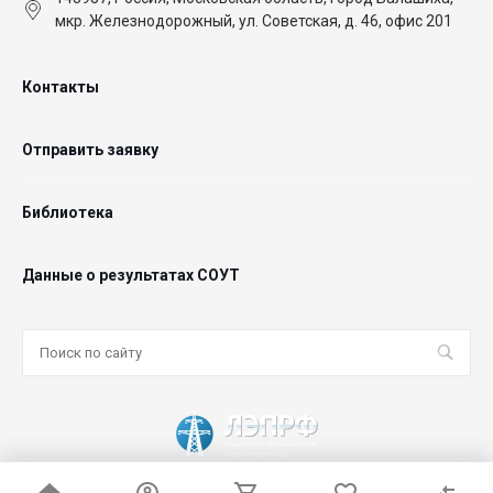
мкр. Железнодорожный, ул. Советская, д. 46, офис 201
Контакты
Отправить заявку
Библиотека
Данные о результатах СОУТ