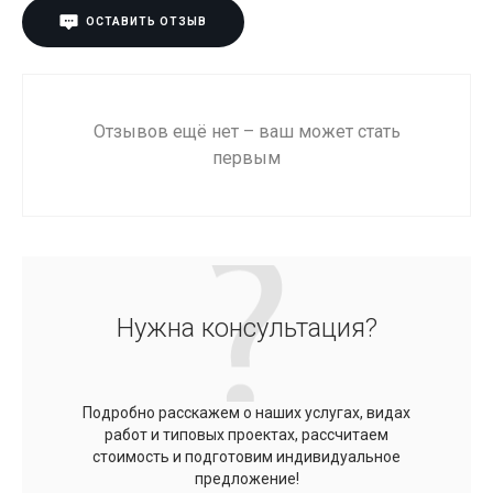
ОСТАВИТЬ ОТЗЫВ
Отзывов ещё нет – ваш может стать
первым
Нужна консультация?
Подробно расскажем о наших услугах, видах
работ и типовых проектах, рассчитаем
стоимость и подготовим индивидуальное
предложение!