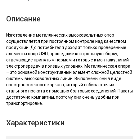
Описание
Изготовление металлических высоковольтных опор
осуществляется при постоянном контроле над качеством
продукции. До потребителя доходят только проверенные
элементы опор ЛЭП, прошедшие контрольную сборку,
отвечающие принятым нормам и готовые к монтажу линий
электропередач в полевых условиях. Металлическая опора
– это основной конструктивный элемент сложной целостной
системы высоковольтных линий. Выполнены они в виде
пространственного каркаса, который собираются из
стального проката с помощью болтовых соединений. Пакеты
достаточно компактны, поэтому они очень удобны при
транспортировке.
Характеристики