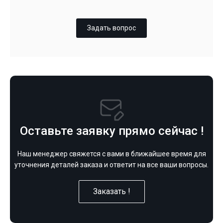
Задать вопрос
Оставьте заявку прямо сейчас !
Наш менеджер свяжется с вами в ближайшее время для
уточнения деталей заказа и ответит на все ваши вопросы.
Заказать !