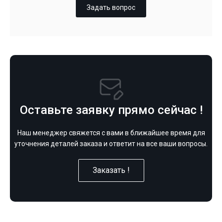
Задать вопрос
Оставьте заявку прямо сейчас !
Наш менеджер свяжется с вами в ближайшее время для
уточнения деталей заказа и ответит на все ваши вопросы.
Заказать !