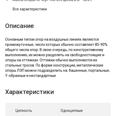
Все характеристики
Описание
Основным типом опор на воздушных линиях являются
промежуточные, число которых обычно составляет 85-90%
общего числа опор. В свою очередь, по конструктивному
выполнению, их можно разделить на свободностоящие и
опоры на оттяжках. Оттяжки обычно выполняются из
стальных тросов. По форме конструкции, металлические
опоры ЛЭП можно подразделить на: башенные, портальные,
Y-образные и нестандартные.
Характеристики
Цепность
Одноцепные