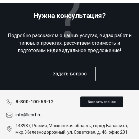
Нужна консультация?
Подробно расскажем о наших услугах, видах работ и
типовых проектах, рассчитаем стоимость и
подготовим индивидуальное предложение!
Задать вопрос
8-800-100-53-12
Заказать звонок
info@leprf.ru
143987, Россия, Московская область, город Балашиха,
мкр. Железнодорожный, ул. Советская, д. 46, офис 201