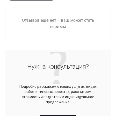
Отзывов ещё нет – ваш может стать
первым
Нужна консультация?
Подробно расскажем о наших услугах, видах
работ и типовых проектах, рассчитаем
стоимость и подготовим индивидуальное
предложение!