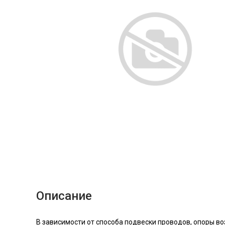
Описание
В зависимости от способа подвески проводов, опоры в