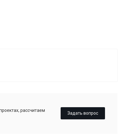
 проектах, рассчитаем
Задать вопрос