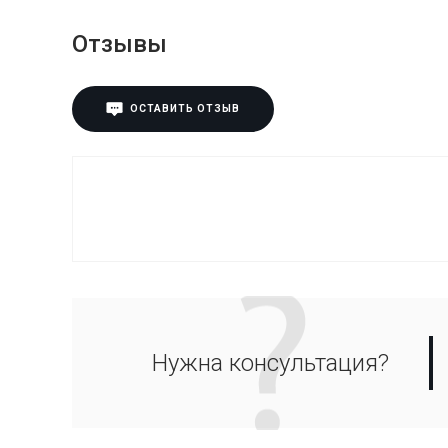
Отзывы
ОСТАВИТЬ ОТЗЫВ
Нужна консультация?