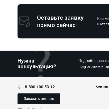
Оставьте заявку
Наш ме
прямо сейчас !
и отве
Нужна
Подробно расска
консультация?
подготовим инд
Контак
8-800-100-53-12
Заказать звонок