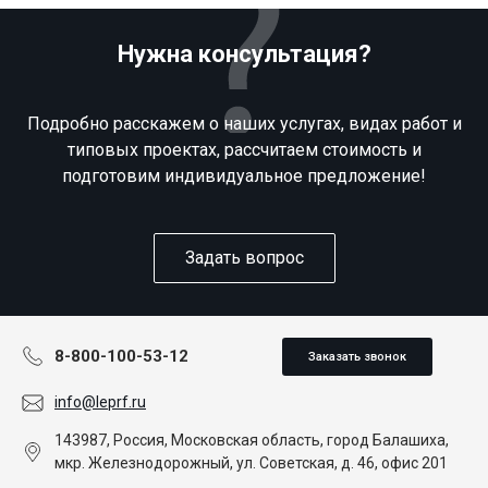
Нужна консультация?
Подробно расскажем о наших услугах, видах работ и
типовых проектах, рассчитаем стоимость и
подготовим индивидуальное предложение!
Задать вопрос
8-800-100-53-12
Заказать звонок
info@leprf.ru
143987, Россия, Московская область, город Балашиха,
мкр. Железнодорожный, ул. Советская, д. 46, офис 201