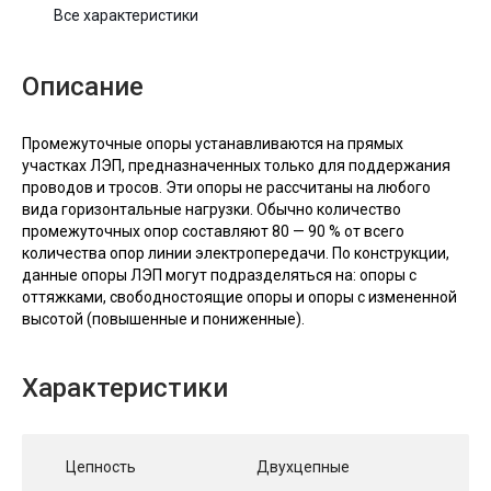
Все характеристики
Описание
Промежуточные опоры устанавливаются на прямых
участках ЛЭП, предназначенных только для поддержания
проводов и тросов. Эти опоры не рассчитаны на любого
вида горизонтальные нагрузки. Обычно количество
промежуточных опор составляют 80 — 90 % от всего
количества опор линии электропередачи. По конструкции,
данные опоры ЛЭП могут подразделяться на: опоры с
оттяжками, свободностоящие опоры и опоры с измененной
высотой (повышенные и пониженные).
Характеристики
Цепность
Двухцепные