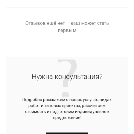
Отзывов ещё нет – ваш может стать
первым
Нужна консультация?
Подробно расскажем о наших услугах, видах
работ и типовых проектах, рассчитаем
стоимость и подготовим индивидуальное
предложение!