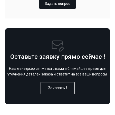
Задать вопрос
Оставьте заявку прямо сейчас !
Наш менеджер свяжется с вами в ближайшее время для
уточнения деталей заказа и ответит на все ваши вопросы.
Заказать !