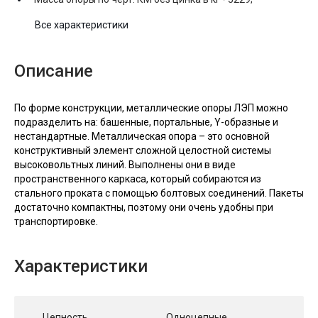
Все характеристики
Описание
По форме конструкции, металлические опоры ЛЭП можно
подразделить на: башенные, портальные, Y-образные и
нестандартные. Металлическая опора – это основной
конструктивный элемент сложной целостной системы
высоковольтных линий. Выполнены они в виде
пространственного каркаса, который собираются из
стального проката с помощью болтовых соединений. Пакеты
достаточно компактны, поэтому они очень удобны при
транспортировке.
Характеристики
Цепность
Одноцепные