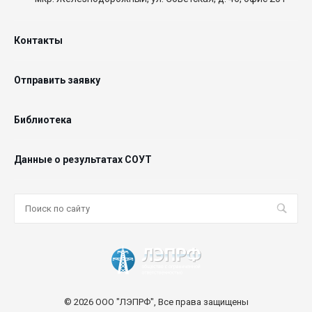
Контакты
Отправить заявку
Библиотека
Данные о результатах СОУТ
© 2026 ООО "ЛЭПРФ", Все права защищены