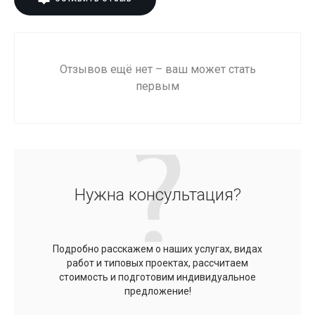
Отзывов ещё нет – ваш может стать
первым
Нужна консультация?
Подробно расскажем о наших услугах, видах
работ и типовых проектах, рассчитаем
стоимость и подготовим индивидуальное
предложение!