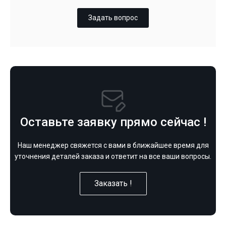
Задать вопрос
Оставьте заявку прямо сейчас !
Наш менеджер свяжется с вами в ближайшее время для
уточнения деталей заказа и ответит на все ваши вопросы.
Заказать !