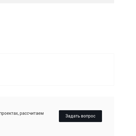
 проектах, рассчитаем
Задать вопрос