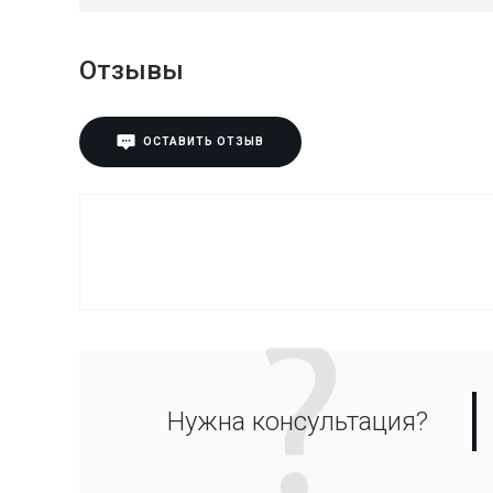
Отзывы
ОСТАВИТЬ ОТЗЫВ
Нужна консультация?