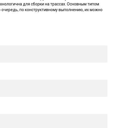
ехнологична для сборки на трассах. Основным типом
ю очередь, по конструктивному выполнению, их можно