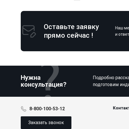
Оставьте заявку
Наш ме
прямо сейчас !
и отве
Нужна
Подробно расска
консультация?
подготовим инд
Контак
8-800-100-53-12
Заказать звонок