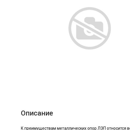
Описание
К преимуществам металлических опор ЛЭП относится в