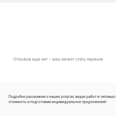
Отзывов ещё нет – ваш может стать первым
Подробно расскажем о наших услугах, видах работ и типовых
стоимость и подготовим индивидуальное предложение!