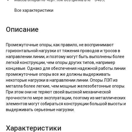
Все характеристики
Описание
Промежуточные опоры, как правило, не воспринимают
горизонтальной нагрузки от тяжения проводов и тросов в
направлении линии, и поэтому могут быть выполнены более
легкой конструкции, чем опоры других типов, например
концевые. Однако для обеспечения надежной работы линии
промежуточные опоры все же должны выдерживать
некоторые нагрузки в направлении линии. Опоры ЛЭП из
металла более легкие, чем мощные железобетонные опоры.
При этом они не теряют своей высокой механической
прочности по мере эксплуатации, поэтому из металлических
элементов могут собираться конструкции большой высоты и
выдерживать серьезные нагрузки.
Характеристики