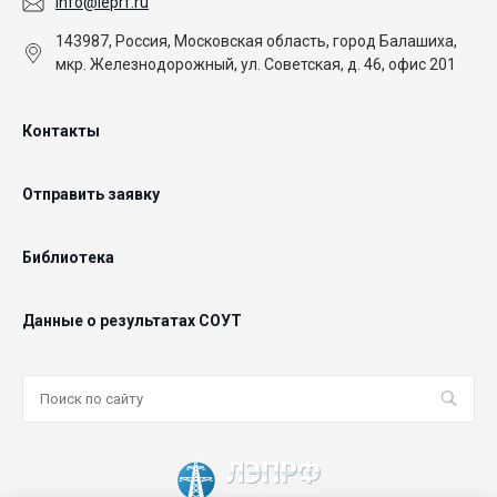
info@leprf.ru
143987, Россия, Московская область, город Балашиха,
мкр. Железнодорожный, ул. Советская, д. 46, офис 201
Контакты
Отправить заявку
Библиотека
Данные о результатах СОУТ