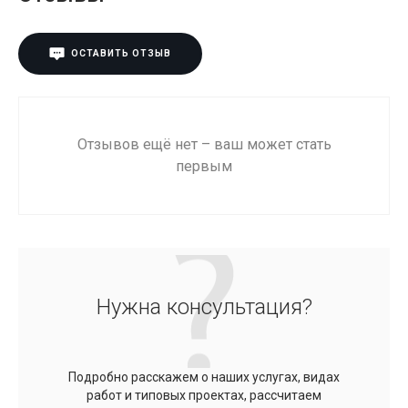
ОСТАВИТЬ ОТЗЫВ
Отзывов ещё нет – ваш может стать
первым
Нужна консультация?
Подробно расскажем о наших услугах, видах
работ и типовых проектах, рассчитаем