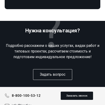
Нужна консультация?
Подробно расскажем о наших услугах, видах работ и
типовых проектах, рассчитаем стоимость и
подготовим индивидуальное предложение!
Задать вопрос
8-800-100-53-12
Заказать звонок