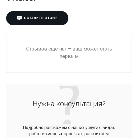
ОСТАВИТЬ ОТЗЫВ
Отзывов ещё нет – ваш может стать
первым
Нужна консультация?
Подробно расскажем о наших услугах, видах
работ и типовых проектах, рассчитаем