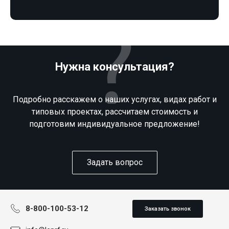
Нужна консультация?
Подробно расскажем о наших услугах, видах работ и
типовых проектах, рассчитаем стоимость и
подготовим индивидуальное предложение!
Задать вопрос
8-800-100-53-12
Заказать звонок