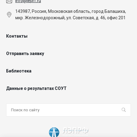
info@leprf.ru
143987, Россия, Московская область, город Балашиха,
мкр. Железнодорожный, ул. Советская, д. 46, офис 201
Контакты
Отправить заявку
Библиотека
Данные о результатах СОУТ