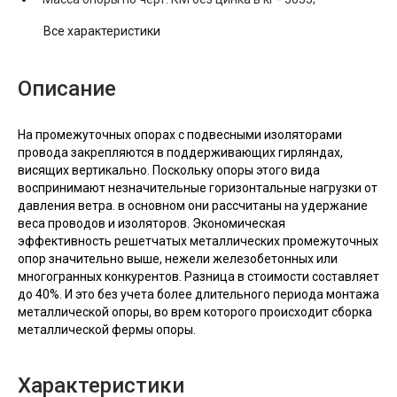
Все характеристики
Описание
На промежуточных опорах с подвесными изоляторами
провода закрепляются в поддерживающих гирляндах,
висящих вертикально. Поскольку опоры этого вида
воспринимают незначительные горизонтальные нагрузки от
давления ветра. в основном они рассчитаны на удержание
веса проводов и изоляторов. Экономическая
эффективность решетчатых металлических промежуточных
опор значительно выше, нежели железобетонных или
многогранных конкурентов. Разница в стоимости составляет
до 40%. И это без учета более длительного периода монтажа
металлической опоры, во врем которого происходит сборка
металлической фермы опоры.
Характеристики