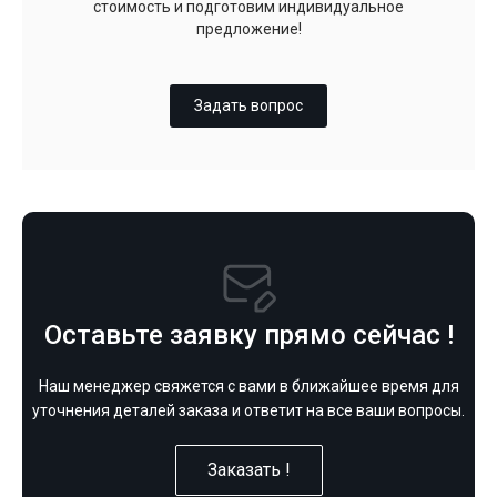
стоимость и подготовим индивидуальное
предложение!
Задать вопрос
Оставьте заявку прямо сейчас !
Наш менеджер свяжется с вами в ближайшее время для
уточнения деталей заказа и ответит на все ваши вопросы.
Заказать !