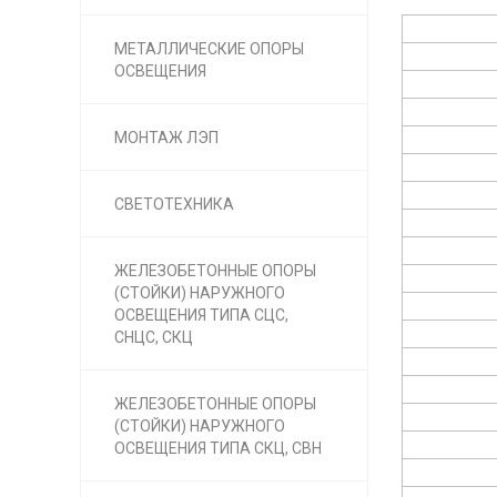
МЕТАЛЛИЧЕСКИЕ ОПОРЫ
ОСВЕЩЕНИЯ
МОНТАЖ ЛЭП
СВЕТОТЕХНИКА
ЖЕЛЕЗОБЕТОННЫЕ ОПОРЫ
(СТОЙКИ) НАРУЖНОГО
ОСВЕЩЕНИЯ ТИПА СЦС,
СНЦС, СКЦ
ЖЕЛЕЗОБЕТОННЫЕ ОПОРЫ
(СТОЙКИ) НАРУЖНОГО
ОСВЕЩЕНИЯ ТИПА СКЦ, СВН