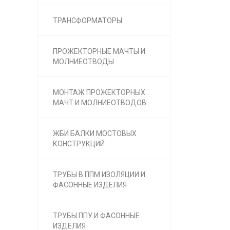
ТРАНСФОРМАТОРЫ
ПРОЖЕКТОРНЫЕ МАЧТЫ И
МОЛНИЕОТВОДЫ
МОНТАЖ ПРОЖЕКТОРНЫХ
МАЧТ И МОЛНИЕОТВОДОВ
ЖБИ БАЛКИ МОСТОВЫХ
КОНСТРУКЦИЙ
ТРУБЫ В ППМ ИЗОЛЯЦИИ И
ФАСОННЫЕ ИЗДЕЛИЯ
ТРУБЫ ППУ И ФАСОННЫЕ
ИЗДЕЛИЯ