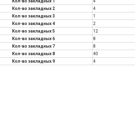
Кол-во закладных 1
4
Кол-во закладных 2
4
Кол-во закладных 3
1
Кол-во закладных 4
2
Кол-во закладных 5
12
Кол-во закладных 6
8
Кол-во закладных 7
8
Кол-во закладных 8
40
Кол-во закладных 9
4