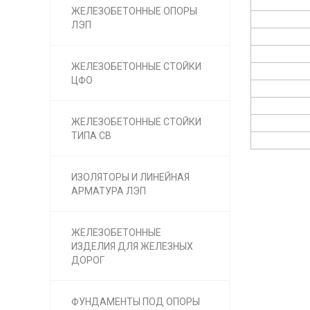
ЖЕЛЕЗОБЕТОННЫЕ ОПОРЫ
ЛЭП
ЖЕЛЕЗОБЕТОННЫЕ СТОЙКИ
ЦФО
ЖЕЛЕЗОБЕТОННЫЕ СТОЙКИ
ТИПА СВ
ИЗОЛЯТОРЫ И ЛИНЕЙНАЯ
АРМАТУРА ЛЭП
ЖЕЛЕЗОБЕТОННЫЕ
ИЗДЕЛИЯ ДЛЯ ЖЕЛЕЗНЫХ
ДОРОГ
ФУНДАМЕНТЫ ПОД ОПОРЫ