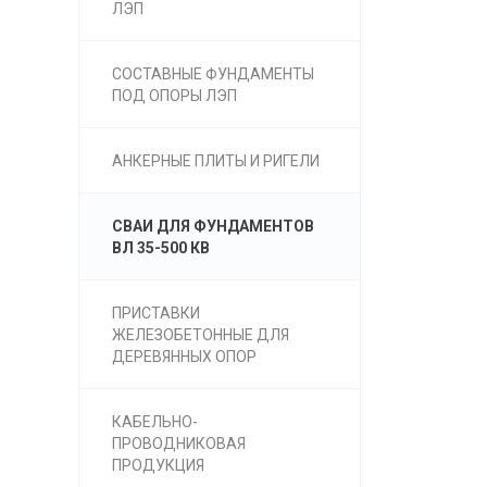
ЛЭП
СОСТАВНЫЕ ФУНДАМЕНТЫ
ПОД ОПОРЫ ЛЭП
АНКЕРНЫЕ ПЛИТЫ И РИГЕЛИ
СВАИ ДЛЯ ФУНДАМЕНТОВ
ВЛ 35-500 КВ
ПРИСТАВКИ
ЖЕЛЕЗОБЕТОННЫЕ ДЛЯ
ДЕРЕВЯННЫХ ОПОР
КАБЕЛЬНО-
ПРОВОДНИКОВАЯ
ПРОДУКЦИЯ