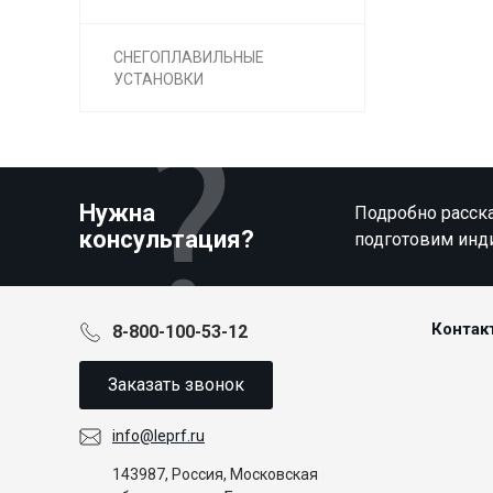
СНЕГОПЛАВИЛЬНЫЕ
УСТАНОВКИ
Нужна
Подробно расска
консультация?
подготовим инд
Контак
8-800-100-53-12
Заказать звонок
info@leprf.ru
143987, Россия, Московская