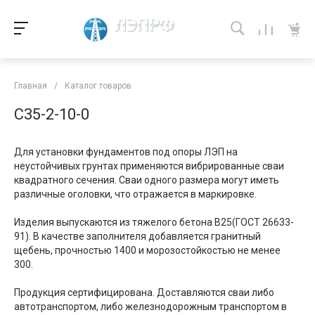
Главная
/
Каталог товаров
С35-2-10-0
Для установки фундаментов под опоры ЛЭП на
неустойчивых грунтах применяются вибрированные сваи
квадратного сечения. Сваи одного размера могут иметь
различные оголовки, что отражается в маркировке.
Изделия выпускаются из тяжелого бетона В25(ГОСТ 26633-
91). В качестве заполнителя добавляется гранитный
щебень, прочностью 1400 и морозостойкостью не менее
300.
Продукция сертифицирована. Доставляются сваи либо
автотранспортом, либо железнодорожным транспортом в