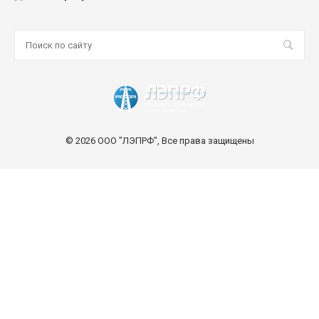
© 2026 ООО "ЛЭПРФ", Все права защищены