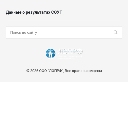
Данные о результатах СОУТ
© 2026 ООО "ЛЭПРФ", Все права защищены