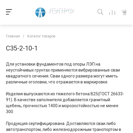
Главная
/
Каталог товаров
С35-2-10-1
Для установки фундаментов под опоры ЛЭП на
неустойчивых грунтах применяются вибрированные сваи
квадратного сечения. Сваи одного размера могут иметь
различные оголовки, что отражается в маркировке.
Изделия выпускаются из тяжелого бетона В25(ГОСТ 26633-
91). В качестве заполнителя добавляется гранитный
щебень, прочностью 1400 и морозостойкостью не менее
300.
Продукция сертифицирована. Доставляются сваи либо
автотранспортом, либо железнодорожным транспортом в