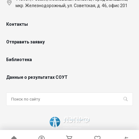
мкр. Железнодорожный, ул. Советская, д. 46, офис 201
Контакты
Отправить заявку
Библиотека
Данные о результатах СОУТ