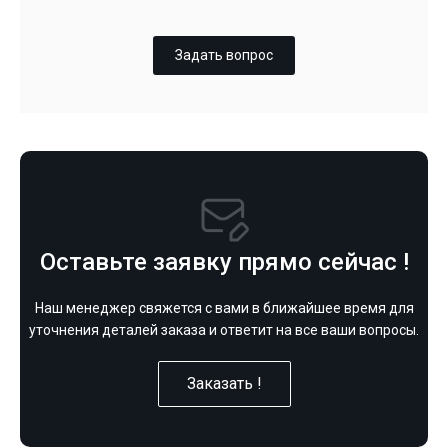
Задать вопрос
Оставьте заявку прямо сейчас !
Наш менеджер свяжется с вами в ближайшее время для
уточнения деталей заказа и ответит на все ваши вопросы.
Заказать !