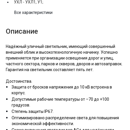
УХЛ -
УХЛ1, У1;
Все характеристики
Описание
Надёжный уличный светильник, имеющий совершенный
внешний облик и высокотехнологичную начинку. Успешно
применяется при организации освещения дорог и улиц,
частного сектора, парков и скверов, дворов и автозаправок.
Гарантия на светильник составляет пять лет.
Достоинства.
Защита от бросков напряжения до 10 кВ встроена в
корпус.
Допустимые рабочие температуры от –70 до +100
градусов.
Степень защиты IP67.
Оптимизировано распределение света для повышения
экономической эффективности.