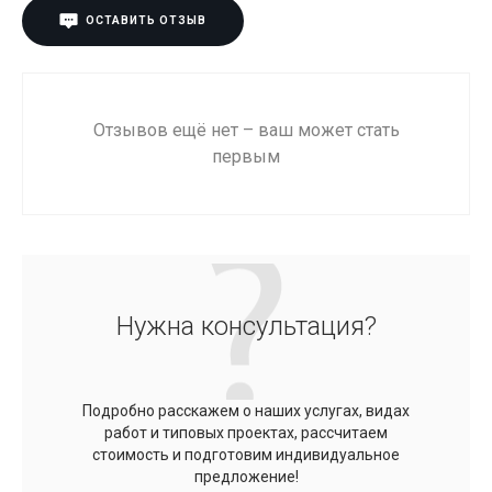
ОСТАВИТЬ ОТЗЫВ
Отзывов ещё нет – ваш может стать
первым
Нужна консультация?
Подробно расскажем о наших услугах, видах
работ и типовых проектах, рассчитаем
стоимость и подготовим индивидуальное
предложение!