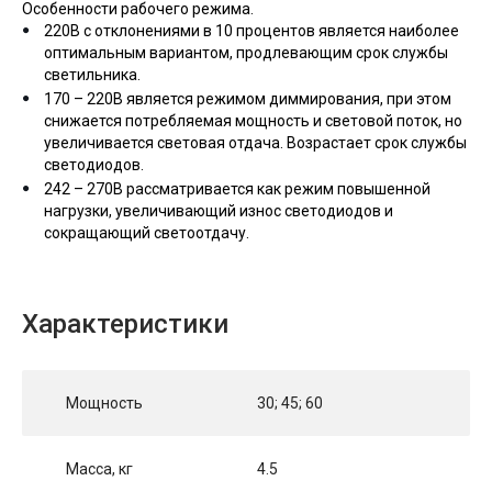
Особенности рабочего режима.
220В с отклонениями в 10 процентов является наиболее
оптимальным вариантом, продлевающим срок службы
светильника.
170 – 220В является режимом диммирования, при этом
снижается потребляемая мощность и световой поток, но
увеличивается световая отдача. Возрастает срок службы
светодиодов.
242 – 270В рассматривается как режим повышенной
нагрузки, увеличивающий износ светодиодов и
сокращающий светоотдачу.
Характеристики
Мощность
30; 45; 60
Масса, кг
4.5