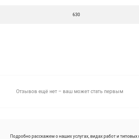
630
Отзывов ещё нет – ваш может стать первым
Подробно расскажем о наших услугах, видах работ и типовых