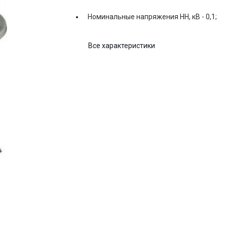
Номинальные напряжения НН, кВ -
0,1;
Все характеристики