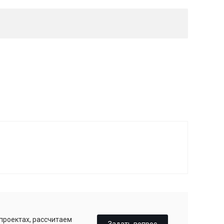
 проектах, рассчитаем