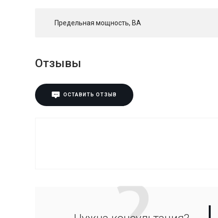
Предельная мощность, ВА
Отзывы
ОСТАВИТЬ ОТЗЫВ