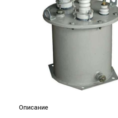
Описание