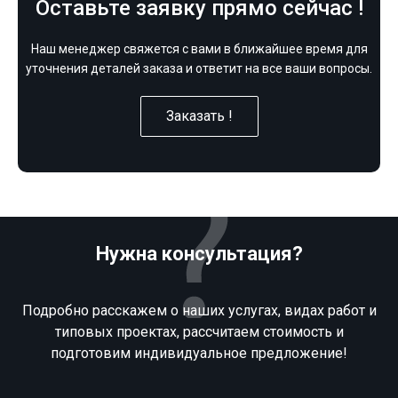
Оставьте заявку прямо сейчас !
Наш менеджер свяжется с вами в ближайшее время для
уточнения деталей заказа и ответит на все ваши вопросы.
Заказать !
Нужна консультация?
Подробно расскажем о наших услугах, видах работ и
типовых проектах, рассчитаем стоимость и
подготовим индивидуальное предложение!