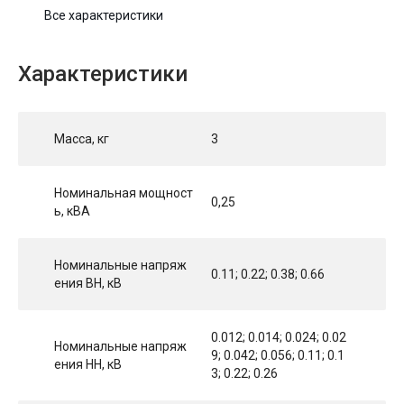
Все характеристики
Характеристики
Масса, кг
3
Номинальная мощност
0,25
ь, кВА
Номинальные напряж
0.11; 0.22; 0.38; 0.66
ения ВН, кВ
0.012; 0.014; 0.024; 0.02
Номинальные напряж
9; 0.042; 0.056; 0.11; 0.1
ения НН, кВ
3; 0.22; 0.26