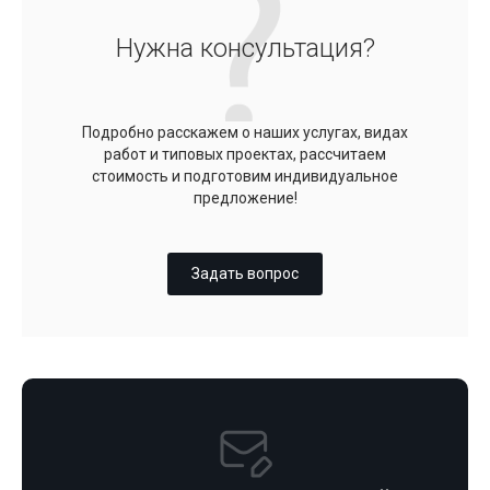
Нужна консультация?
Подробно расскажем о наших услугах, видах
работ и типовых проектах, рассчитаем
стоимость и подготовим индивидуальное
предложение!
Задать вопрос