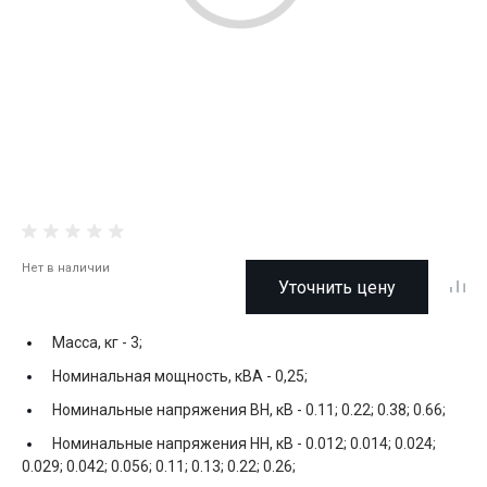
Нет в наличии
Уточнить цену
Масса, кг -
3;
Номинальная мощность, кВА -
0,25;
Номинальные напряжения ВН, кВ -
0.11; 0.22; 0.38; 0.66;
Номинальные напряжения НН, кВ -
0.012; 0.014; 0.024;
0.029; 0.042; 0.056; 0.11; 0.13; 0.22; 0.26;