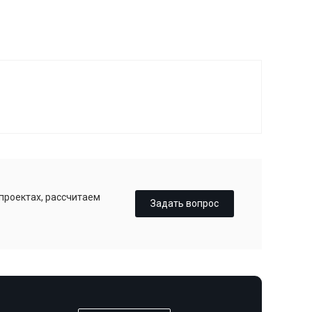
 проектах, рассчитаем
Задать вопрос