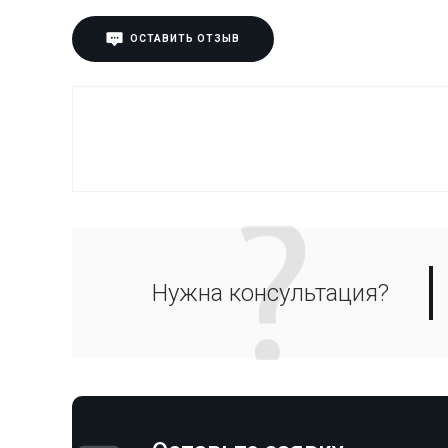
ОСТАВИТЬ ОТЗЫВ
Нужна консультация?