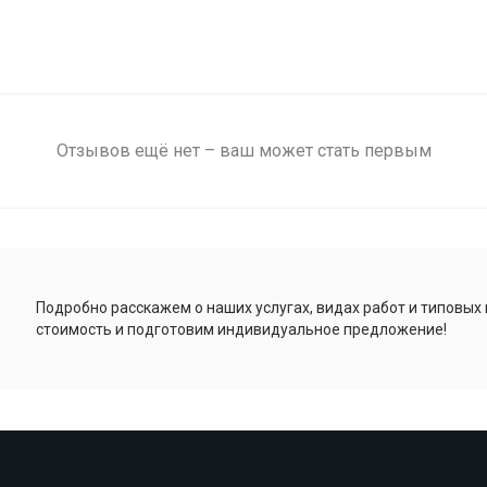
Отзывов ещё нет – ваш может стать первым
Подробно расскажем о наших услугах, видах работ и типовых
стоимость и подготовим индивидуальное предложение!