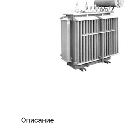
Описание