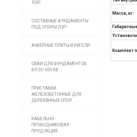
Тип внутре
ЛЭП
Масса, кг:
СОСТАВНЫЕ ФУНДАМЕНТЫ
Габаритные
ПОД ОПОРЫ ЛЭП
Установоч
АНКЕРНЫЕ ПЛИТЫ И РИГЕЛИ
Комплект 
СВАИ ДЛЯ ФУНДАМЕНТОВ
ВЛ 35-500 КВ
ПРИСТАВКИ
ЖЕЛЕЗОБЕТОННЫЕ ДЛЯ
ДЕРЕВЯННЫХ ОПОР
КАБЕЛЬНО-
ПРОВОДНИКОВАЯ
ПРОДУКЦИЯ