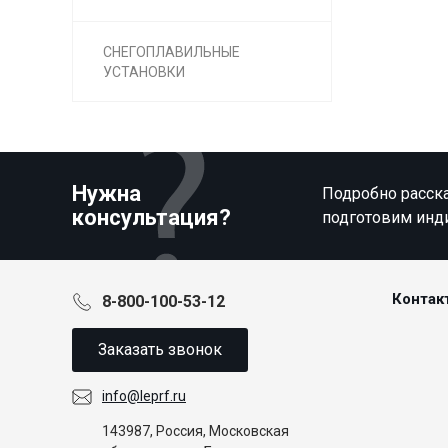
СНЕГОПЛАВИЛЬНЫЕ
УСТАНОВКИ
Нужна
Подробно расска
консультация?
подготовим инд
Контак
8-800-100-53-12
Заказать звонок
info@leprf.ru
143987, Россия, Московская