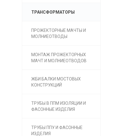
ТРАНСФОРМАТОРЫ
ПРОЖЕКТОРНЫЕ МАЧТЫ И
МОЛНИЕОТВОДЫ
МОНТАЖ ПРОЖЕКТОРНЫХ
МАЧТ И МОЛНИЕОТВОДОВ
ЖБИ БАЛКИ МОСТОВЫХ
КОНСТРУКЦИЙ
ТРУБЫ В ППМ ИЗОЛЯЦИИ И
ФАСОННЫЕ ИЗДЕЛИЯ
ТРУБЫ ППУ И ФАСОННЫЕ
ИЗДЕЛИЯ