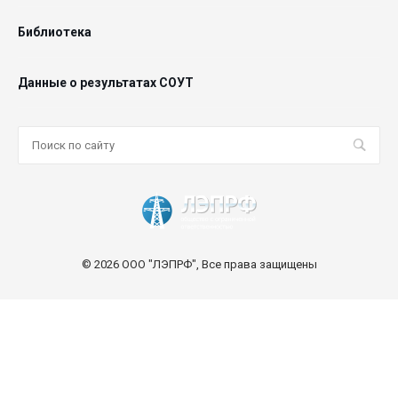
Библиотека
Данные о результатах СОУТ
© 2026 ООО "ЛЭПРФ", Все права защищены