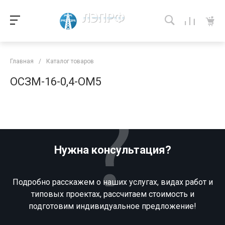
Главная
/
Каталог товаров
ОСЗМ-16-0,4-ОМ5
Нужна консультация?
Подробно расскажем о наших услугах, видах работ и
типовых проектах, рассчитаем стоимость и
подготовим индивидуальное предложение!