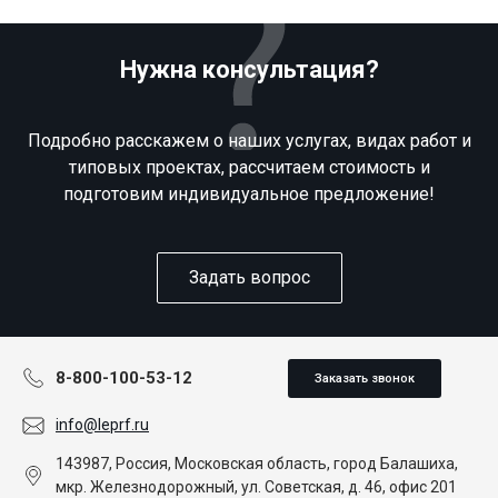
Нужна консультация?
Подробно расскажем о наших услугах, видах работ и
типовых проектах, рассчитаем стоимость и
подготовим индивидуальное предложение!
Задать вопрос
8-800-100-53-12
Заказать звонок
info@leprf.ru
143987, Россия, Московская область, город Балашиха,
мкр. Железнодорожный, ул. Советская, д. 46, офис 201