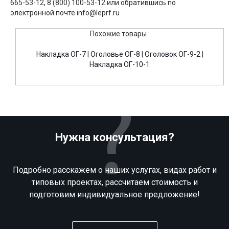
665-53-12, 8 (800) 100-53-12 или обратившись по
электронной почте info@leprf.ru
Похожие товары :
Накладка ОГ-7
|
Оголовье ОГ-8
|
Оголовок ОГ-9-2
|
Накладка ОГ-10-1
Нужна консультация?
Подробно расскажем о наших услугах, видах работ и
типовых проектах, рассчитаем стоимость и
подготовим индивидуальное предложение!