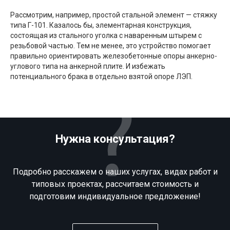
Рассмотрим, например, простой стальной элемент — стяжку
типа Г-101. Казалось бы, элементарная конструкция,
состоящая из стального уголка с наваренным штырем с
резьбовой частью. Тем не менее, это устройство помогает
правильно ориентировать железобетонные опоры анкерно-
углового типа на анкерной плите. И избежать
потенциального брака в отдельно взятой опоре ЛЭП.
Нужна консультация?
Подробно расскажем о наших услугах, видах работ и
типовых проектах, рассчитаем стоимость и
подготовим индивидуальное предложение!