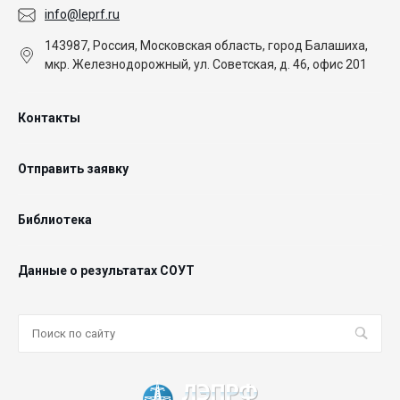
info@leprf.ru
143987, Россия, Московская область, город Балашиха,
мкр. Железнодорожный, ул. Советская, д. 46, офис 201
Контакты
Отправить заявку
Библиотека
Данные о результатах СОУТ